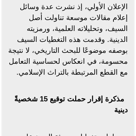
الإعلان الأولي، إذ نشرت عدة وسائل
إعلام مقالات موسعة تناولت أصل
السيف، وتحليلاته العلمية، ورمزيته
الدينية. وقدمت هذه التغطيات السيف
بوصفه موضوعًا للبحث التاريخي، لا نتيجة
محسومة، في انعكاس لحساسية التعامل
مع القطع المرتبطة بالتراث الإسلامي.
مذكرة إقرار حملت توقيع
15
شخصيةً
دينية