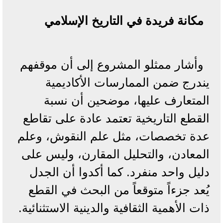
مكانة فريدة في التاريخ الإسلامي
وأشار ممثلو المشروع إلى أن موقفهم
يندرج ضمن الممارسات الأكاديمية
المتعارف عليها، موضحين أن نسبة
القطع التاريخية تعتمد عادة على تقاطع
عدة تخصصات، مثل علم النقوش، وعلم
المعادن، والتحليل المقارن، وليس على
دليل واحد منفرد. كما أكدوا أن الجدل
يُعد جزءاً متوقعاً من البحث في القطع
ذات الأهمية الثقافية والدينية الاستثنائية.