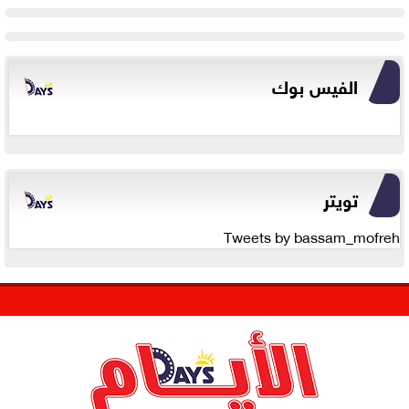
الفيس بوك
تويتر
Tweets by bassam_mofreh