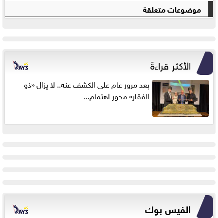
موضوعات متعلقة
الأكثر قراءةً
بعد مرور عام على الكشف عنه.. لا يزال «ذو
الفقار» محور اهتمام...
الفيس بوك