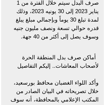
صرف البدل سيتم خلال الفترة من 1
يناير 2023 إلى 30 يونيه 2023، وذلك
لمدة تبلغ 30 يوماً وبإجمالي مبلغ يبلغ
قدره حوالي تسعة ونصف مليون جنيه
وسوف يصل إلى أكثر من 40 جهة.
أماكن صرف بدل المنطقة الحرة
لأصحاب المعاشات.. إليكم التفاصيل
وأكد اللواء الغضبان محافظ بورسعيد،
خلال تصريحاته في البيان الصادر من
المكتب الإعلامي بالمحافظة، أنه سوف