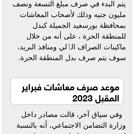
يتم البدء في صرف مبلغ التسعة ونصف
مليون جنيه وذلك لأصحاب المعاشات
بمحافظة بورسعيد الجميلة كبدل
للمنطقة الحرة ، على أنه من خلال
ماكينات الصراف الٱلي ومنافذ البريد،
سوف يتم صرف بدل المنطقة الحرة.
موعد صرف معاشات فبراير
المقبل 2023
وفي سياق آخر، قالت مصادر داخل
وزارة التضامن الاجتماعي، أنه بالنسبة