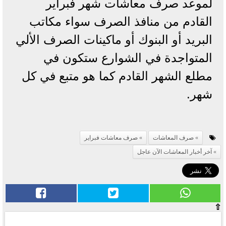
لموعد صرف معاشات شهر فبراير
القادم من منافذ الصرف سواء مكاتب
البريد أو البنوك أو ماكينات الصرف الألي
المتواجدة في الشوارع ستكون في
مطلع الشهر القادم كما هو متبع في كل
شهر.
صرف المعاشات
صرف معاشات فبراير
آخر أخبار المعاشات الآن عاجل
⇧