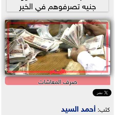
جنيه تصرفوهم في الخير
صرف المعاشات
أحمد السيد
كتب: