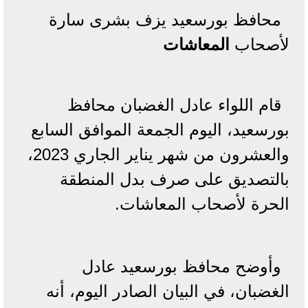
محافظ بورسعيد يزف بشرى سارة
لأصحاب
المعاشات
قام اللواء عادل الغضبان محافظ
بورسعيد، اليوم الجمعة الموافق السابع
والعشرون من شهر يناير الجاري 2023،
بالتصديق على صرف بدل المنطقة
الحرة لأصحاب المعاشات.
وأوضح محافظ بورسعيد عادل
الغضبان، في البيان الصادر اليوم، أنه