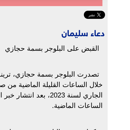
دعاء سليمان
القبض على البلوجر بسمة حجازي
تصدرت البلوجر بسمة حجازي، ترين
خلال الساعات القليلة الماضية من صباح
الجاري لسنة 2023، بعد
الساعات الماضية.