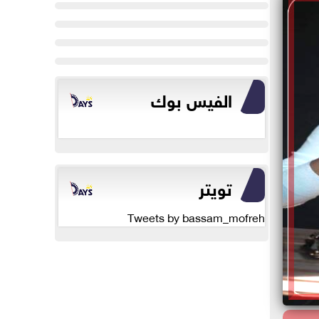
الفيس بوك
تويتر
Tweets by bassam_mofreh