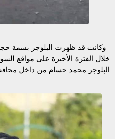
وكانت قد ظهرت البلوجر بسمة حجا
خلال الفترة الأخيرة على مواقع الس
البلوجر محمد حسام من داخل محافظة