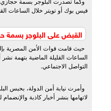
وكما تصدرت البلوجر بسمة حجازي، 
فيس بوك أو تويتر خلال الساعات القلي
القبض على البلوجر بسمة ح
حيث قامت قوات الأمن المصرية بإل
الساعات القليلة الماضية بتهمة نشر أ
التواصل الاجتماعي.
لاتهامها بنشر أخبار كاذبة والإنضمام ل