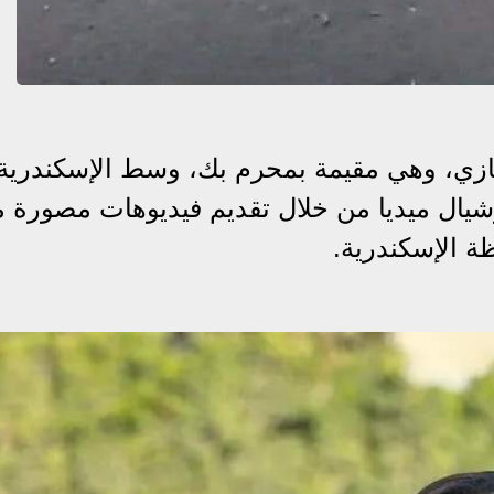
زي، وهي مقيمة بمحرم بك، وسط الإسكندرية
وشيال ميديا من خلال تقديم فيديوهات مصورة م
 الإسكندرية.