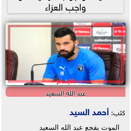
واجب العزاء
عبد الله السعيد
أحمد السيد
كتب:
الموت يفجع عبد الله السعيد