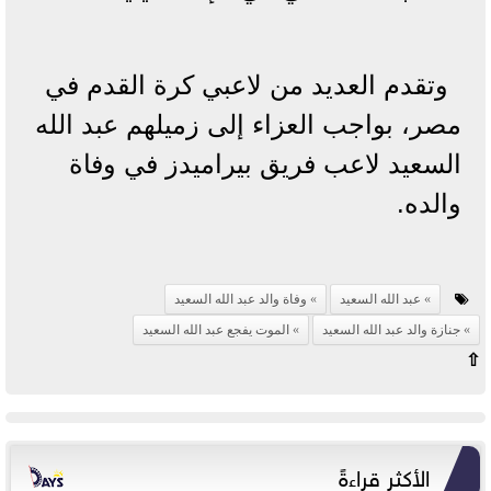
وتقدم العديد من لاعبي كرة القدم في
مصر، بواجب العزاء إلى زميلهم عبد الله
السعيد لاعب فريق بيراميدز في وفاة
والده.
عبد الله السعيد
وفاة والد عبد الله السعيد
جنازة والد عبد الله السعيد
الموت يفجع عبد الله السعيد
⇧
الأكثر قراءةً