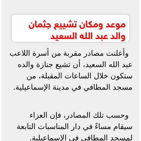
موعد ومكان تشييع جثمان
والد عبد الله السعيد
وأعلنت مصادر مقربة من أسرة اللاعب
عبد الله السعيد، أن تشيع جنازة والده
ستكون خلال الساعات المقبلة، من
مسجد المطافي في مدينة الإسماعيلية.
وحسب تلك المصادر، فإن العزاء
سيقام مساءً في دار المناسبات التابعة
لمسجد المطافي في الإسماعيلية.