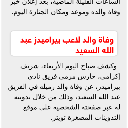
الساعات القليلة الماضية، بعد إعلان خبر
وفاة والده وموعد ومكان الجنازة اليوم.
وفاة والد لاعب بيراميدز عبد
الله السعيد
وكشف صباح اليوم الأربعاء، شريف
إكرامي، حارس مرمى فريق نادي
بيراميدز، عن وفاة والد زميله في الفريق
عبد الله السعيد، وذلك من خلال تدوينه
له عبر صفحته الشخصية على موقع
التدوينات المصغرة تويتر.