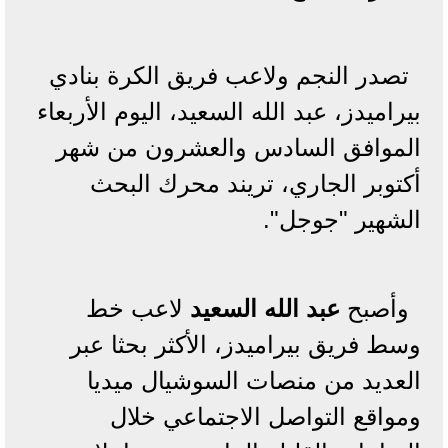
تصدر النجم ولاعب فريق الكرة بنادي
بيراميدز، عبد الله السعيد، اليوم الأربعاء
الموافق السادس والعشرون من شهر
أكتوبر الجاري، تريند محرك البحث
الشهير "جوجل".
وأصبح
عبد الله السعيد
لاعب خط
وسط فريق بيراميدز، الأكثر بحثا عبر
العديد من منصات السوشيال ميديا
ومواقع التواصل الاجتماعي خلال