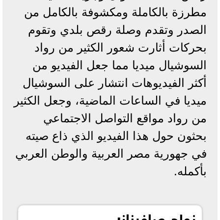
مطرزة بالكاملة ومكشوفة بالكامل من
الصدر وتقدم وصلة رقص بلدي وتقوم
بحركات أثارت شعور الكثير من رواد
السوشيال ميديا مما جعل الفيديو من
أكثر الفيديوهات انتشار على السوشيال
ميديا في الساعات الماضية، وجعل الكثير
من رواد مواقع التواصل الاجتماعي
بحثون حول هذا الفيديو الذي ذاع صيته
في جهورية مصر العربية والوطن العربي
بأكمله.
زواج صافيناز: