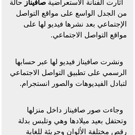
أثارت الفنانة الاستعراضية
صافيناز
حالة
من الجدل الواسع على مواقع التواصل
الإجتماعي بعد نشرها فيديو لها على
مواقع التواصل الاجتماعي.
ونشرت صافيناز فيديو لها عبر حسابها
الرسمي على تطبيق التواصل الاجتماعي
لتبادل الفيديوهات والصور انستجرام.
وجاءت صور صافيناز داخل منزلها
وتحتفل بعيد ميلادها وهي وتلبس بدلة
رقص مختلفة الألوان وجريئة للغاية