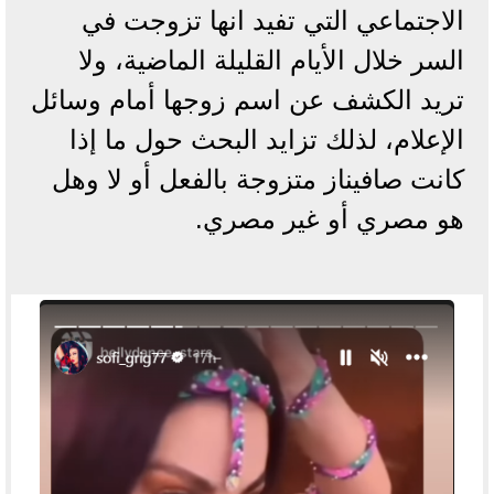
الاجتماعي التي تفيد انها تزوجت في
السر خلال الأيام القليلة الماضية، ولا
تريد الكشف عن اسم زوجها أمام وسائل
الإعلام، لذلك تزايد البحث حول ما إذا
كانت صافيناز متزوجة بالفعل أو لا وهل
هو مصري أو غير مصري.