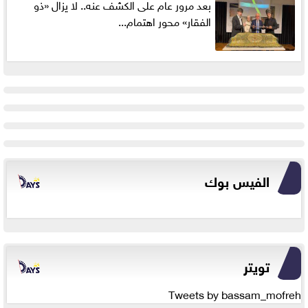
بعد مرور عام على الكشف عنه.. لا يزال «ذو
الفقار» محور اهتمام...
الفيس بوك
تويتر
Tweets by bassam_mofreh