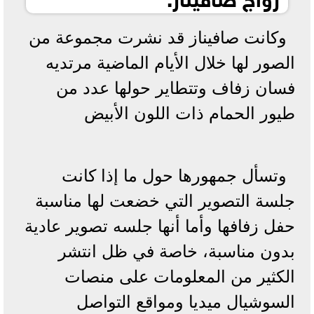
وكانت صافيناز قد نشرت مجموعة من
الصور لها خلال الأيام الماضية مرتديه
فسان زفاف وتتطاير حولها عدد من
طيور الحمام ذات اللون الأبيض
وتسأل جمهورها حول ما إذا كانت
جلسة التصوير التي خضعت لها مناسبة
حفل زفافها وأما أنها جلسه تصوير عادية
بدون مناسبة، خاصة في ظل انتشر
الكثير من المعلومات على منصات
السوشيال ميديا ومواقع التواصل