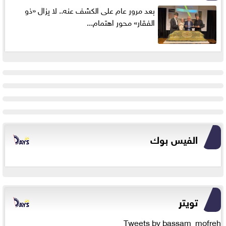
بعد مرور عام على الكشف عنه.. لا يزال «ذو
الفقار» محور اهتمام...
الفيس بوك
تويتر
Tweets by bassam_mofreh