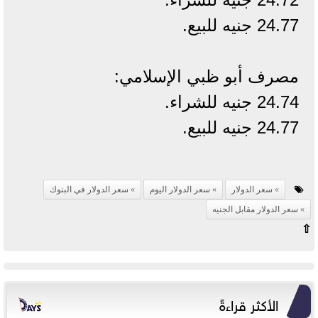
24.77 جنيه للبيع.
مصرف أبو ظبي الإسلامي:
24.74 جنيه للشراء.
24.77 جنيه للبيع.
سعر الدولار
سعر الدولار اليوم
سعر الدولار في البنوك
سعر الدولار مقابل الجنيه
⇧
الأكثر قراءةً