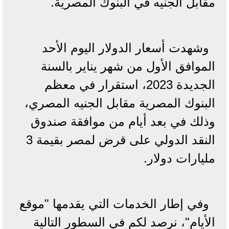
مقابل الجنيه في البنوك المصرية.
وشهدت أسعار الدولار اليوم الأحد
الموافق الأول من شهر يناير بالسنة
الجديدة 2023، استقرار في معظم
البنوك المصرية مقابل الجنيه المصري،
وذلك في بعد أيام من موافقة صندوق
النقد الدولي على قرض لمصر بقيمة 3
مليارات دولار.
وفي إطار الخدمات التي يقدمها "موقع
الأيام"، نرصد لكم في السطور التالية