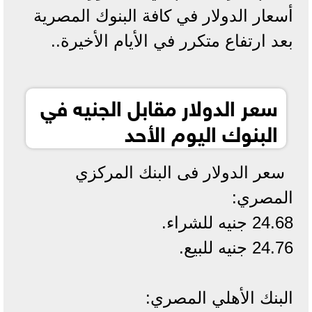
أسعار الدولار في كافة البنوك المصرية
بعد ارتفاع متكرر في الأيام الأخيرة..
سعر الدولار مقابل الجنيه في
البنوك اليوم الأحد
سعر الدولار فى البنك المركزي
المصري:
24.68 جنيه للشراء.
24.76 جنيه للبيع.
البنك الأهلي المصري: