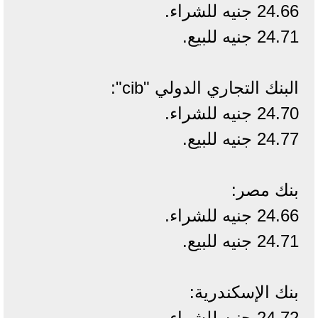
24.66 جنيه للشراء.
24.71 جنيه للبيع.
البنك التجاري الدولي "cib":
24.70 جنيه للشراء.
24.77 جنيه للبيع.
بنك مصر:
24.66 جنيه للشراء.
24.71 جنيه للبيع.
بنك الإسكندرية:
24.72 جنيه للشراء.