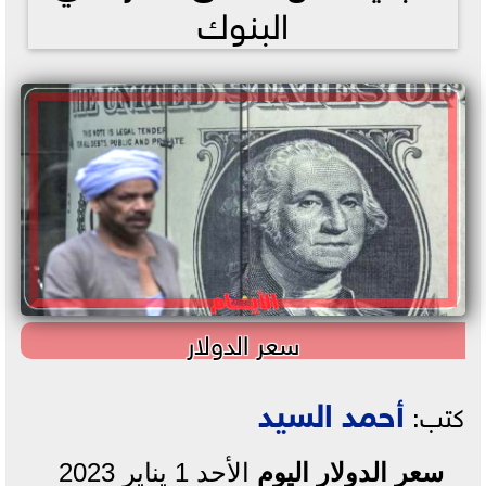
البنوك
سعر الدولار
أحمد السيد
كتب:
سعر الدولار اليوم
الأحد 1 يناير 2023