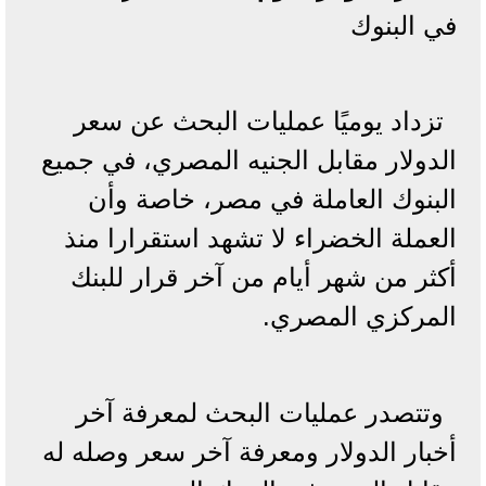
في البنوك
تزداد يوميًا عمليات البحث عن سعر
الدولار مقابل الجنيه المصري، في جميع
البنوك العاملة في مصر، خاصة وأن
العملة الخضراء لا تشهد استقرارا منذ
أكثر من شهر أيام من آخر قرار للبنك
المركزي المصري.
وتتصدر عمليات البحث لمعرفة آخر
أخبار الدولار ومعرفة آخر سعر وصله له