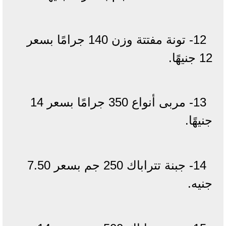
12- تونة مفتتة وزن 140 جرامًا بسعر
12 جنيهًا.
13- مربى أنواع 350 جرامًا بسعر 14
جنيهًا.
14- جبنة تتراباك 250 جم بسعر 7.50
جنيه.