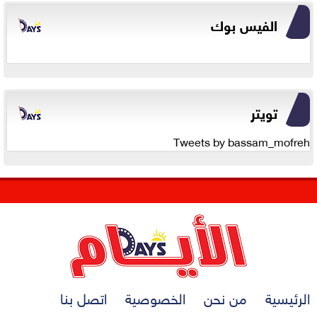
الفيس بوك
تويتر
Tweets by bassam_mofreh
الرئيسية
من نحن
الخصوصية
اتصل بنا