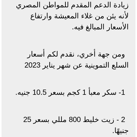
زيادة الدعم المقدم للمواطن المصري
لأنه يئن من غلاء المعيشة وارتفاع
الأسعار المبالغ فيه.
ومن جهة أخري، نقدم لكم أسعار
السلع التموينية عن شهر يناير 2023
1- سكر معبأ 1 كجم بسعر 10.5 جنيه.
2 - زيت خليط 800 مللي بسعر 25
جنيهًا.