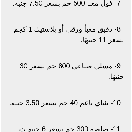
7- فول معبأ 500 جم بسعر 7.50 جنيه.
8- دقيق معبأ ورقي أو بلاستيك 1 كجم
بسعر 11 جنيهًا.
9- مسلى صناعي 800 جم بسعر 30
جنيهًا.
10- شاي ناعم 40 جم بسعر 3.50 جنيه.
11- صلصة 300 جم بسعر 6 جنيهات.