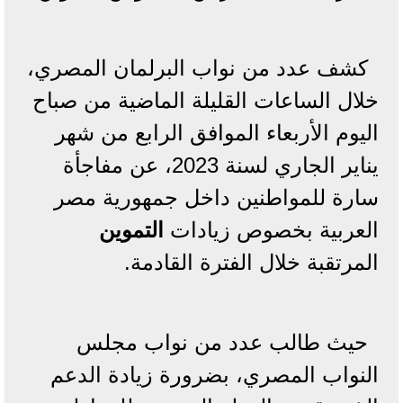
كشف عدد من نواب البرلمان المصري،
خلال الساعات القليلة الماضية من صباح
اليوم الأربعاء الموافق الرابع من شهر
يناير الجاري لسنة 2023، عن مفاجأة
سارة للمواطنين داخل جمهورية مصر
العربية بخصوص زيادات
التموين
المرتقبة خلال الفترة القادمة.
حيث طالب عدد من نواب مجلس
النواب المصري، بضرورة زيادة الدعم