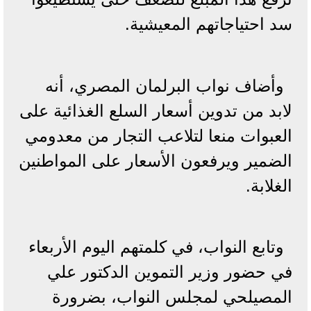
سد احتياجاتهم المعيشية.
وأضاف نواب البرلمان المصري، أنه
لابد من تدوين أسعار السلع الغذائية على
العبوات منعا لتلاعب التجار من معدومي
الضمير ويرفعون الأسعار على المواطنين
الغلابة.
وتابع النواب، في كلمتهم اليوم الأربعاء
في حضور وزير التموين الدكتور علي
المصيلحي لمجلس النواب، بضرورة