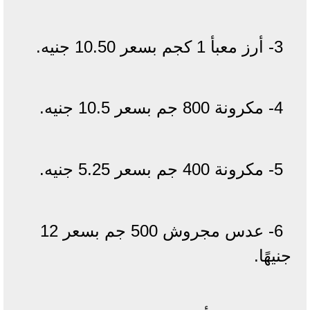
3- أرز معبأ 1 كجم بسعر 10.50 جنيه.
4- مكرونة 800 جم بسعر 10.5 جنيه.
5- مكرونة 400 جم بسعر 5.25 جنيه.
6- عدس مجروش 500 جم بسعر 12
جنيهًا.