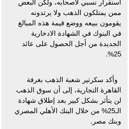
استقرار نسبي لأصحابه، ولكن البعض
ممن يمتلكون الذهب ولا يرتدونه
يقومون ببيعه ووضع قيمة هذه المبالغ
في البنوك في الشهادة الادخارية
الجديدة من أجل الحصول على عائد
25%.
وأكد سكرتير شعبة الذهب بغرفة
القاهرة التجارية، إلى أن سوق الذهب
لن يتأثر بشكل كبير بعد إطلاق شهادة
الـ25% من خلال البنك الأهلي المصري
وبنك مصر.