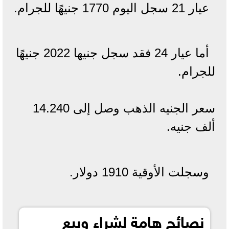
عيار 21 سجل اليوم 1770 جنيهًا للجرام.
أما عيار 24 فقد سجل جنيها 2022 جنيهًا
للجرام.
سعر الجنيه الذهب وصل إلى 14.240
ألف جنيه.
وسجلت الأوقية 1910 دولار.
نصائح هامة لشراء وبيع