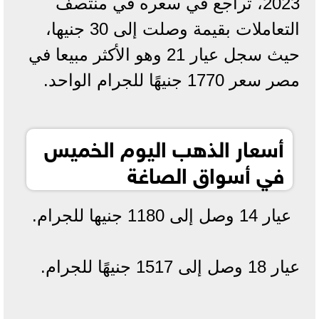
2023، تراجع في سعره في منتصف
التعاملات بقيمة وصلت إلى 30 جنيها،
حيث سجل عيار 21 وهو الأكثر مبيعا في
مصر سعر 1770 جنيهًا للجرام الواحد.
أسعار الذهب اليوم الخميس
في أسواق الصاغة
عيار 14 وصل إلى 1180 جنيها للجرام.
عيار 18 وصل إلى 1517 جنيهًا للجرام.