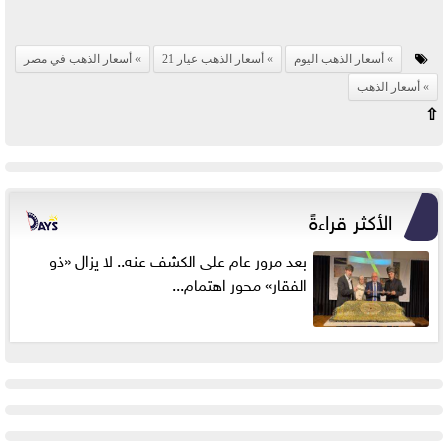
أسعار الذهب اليوم
أسعار الذهب عيار 21
أسعار الذهب في مصر
أسعار الذهب
⇧
الأكثر قراءةً
بعد مرور عام على الكشف عنه.. لا يزال «ذو
الفقار» محور اهتمام...