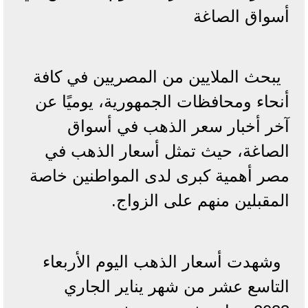
أسواق الصاغة
يبحث الملايين من المصريين في كافة
أنحاء ومحافظات الجمهورية، يوميًا عن
آخر أخبار سعر الذهب في أسواق
الصاغة، حيث تمثل أسعار الذهب في
مصر أهمية كبرى لدى المواطنين خاصة
المقبلين منهم على الزواج.
وشهدت أسعار الذهب اليوم الأربعاء
التاسع عشر من شهر يناير الجاري