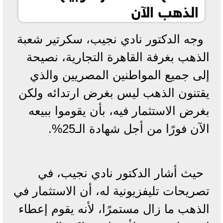
الذهب الآن
وجه الدكتور نادي نجيب، سكرتير شعبة
الذهب بغرفة القاهرة التجارية، نصيحة
إلى جميع المواطنين المصريين والذي
يقتنون الذهب ليس بغرض ارتدائه ولكن
بغرض الاستثمار فيه، بأن يقوموا ببيعه
الآن فورًا من أجل شهادة الـ25%.
حيث أشار الدكتور نادي نجيب، في
تصريحات تليفزيونية له، أن الاستثمار في
الذهب ما زال مستمرًا، لأنه يقوم إعطاء