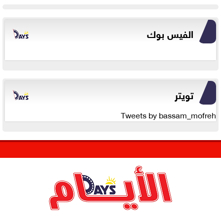
الفيس بوك
تويتر
Tweets by bassam_mofreh