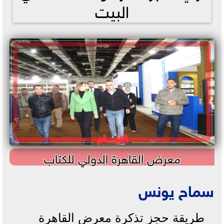
البيت
معرض القاهرة الدولي للكتاب
سماح يونس
طريقة حجز تذكرة معرض القاهرة