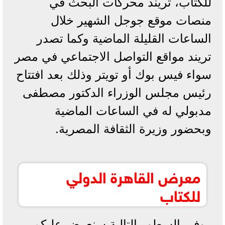
للكتاب، تريند محركات البحث في
منصات موقع جوجل الشهير خلال
الساعات القليلة الماضية وكما تصدر
تريند مواقع التواصل الاجتماعي في مصر
سواء فيس بوك أو تويتر وذلك بعد افتتاح
رئيس مجلس الوزراء الدكتور مصطفى
مدبولي له في الساعات الماضية
وبحضور وزيرة الثقافة المصرية.
معرض القاهرة الدولي
للكتاب
وفي السطور التالية سنعرض عليكم