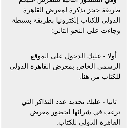
طريقة حجز تذكرة لمعرض القاهرة
الدولى للكتاب إلكترونيا بطريقة بسيطة
وجاءت على النحو التالي:
أولا - عليك الدخول على الموقع
الرسمي الخاص بمعرض القاهرة الدولي
للكتاب من
هنا
.
ثانيا - عليك تحديد عدد التذاكر التي
ترغب في شرائها لحضور معرض
القاهرة الدولى للكتاب.