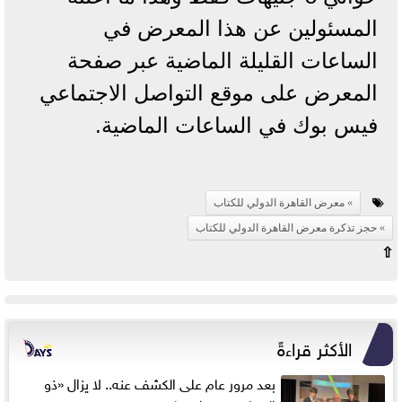
المسئولين عن هذا المعرض في
الساعات القليلة الماضية عبر صفحة
المعرض على موقع التواصل الاجتماعي
فيس بوك في الساعات الماضية.
معرض القاهرة الدولي للكتاب
حجز تذكرة معرض القاهرة الدولي للكتاب
⇧
الأكثر قراءةً
بعد مرور عام على الكشف عنه.. لا يزال «ذو