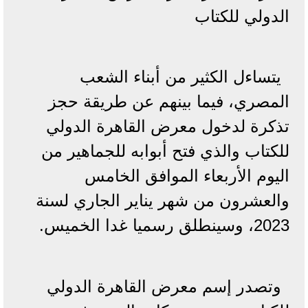
الدولي للكتاب
يتساءل الكثير من أبناء الشعب
المصري، فيما بينهم عن طريقة حجز
تذكرة لدخول معرض القاهرة الدولي
للكتاب والذي فتح أبوابه للجماهير من
اليوم الأربعاء الموافق الخامس
والعشرون من شهر يناير الجاري لسنة
2023، وسينطلق رسميا غدا الخميس.
وتصدر إسم معرض القاهرة الدولي