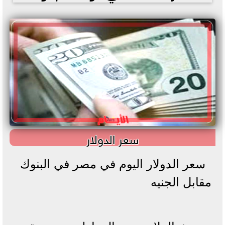
سعر الدولار
سعر الدولار اليوم في مصر في البنوك
مقابل الجنيه