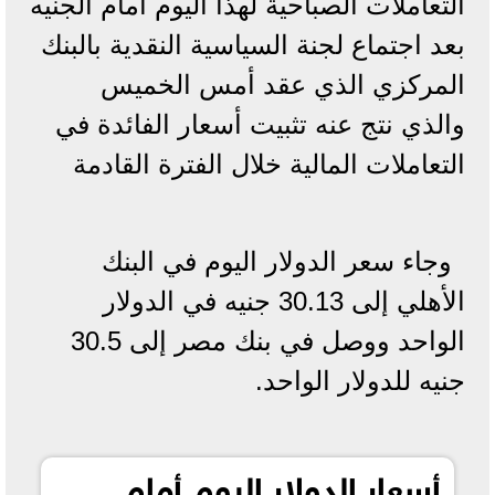
التعاملات الصباحية لهذا اليوم أمام الجنيه
بعد اجتماع لجنة السياسية النقدية بالبنك
المركزي الذي عقد أمس الخميس
والذي نتج عنه تثبيت أسعار الفائدة في
التعاملات المالية خلال الفترة القادمة
وجاء سعر الدولار اليوم في البنك
الأهلي إلى 30.13 جنيه في الدولار
الواحد ووصل في بنك مصر إلى 30.5
جنيه للدولار الواحد.
أسعار الدولار اليوم أمام