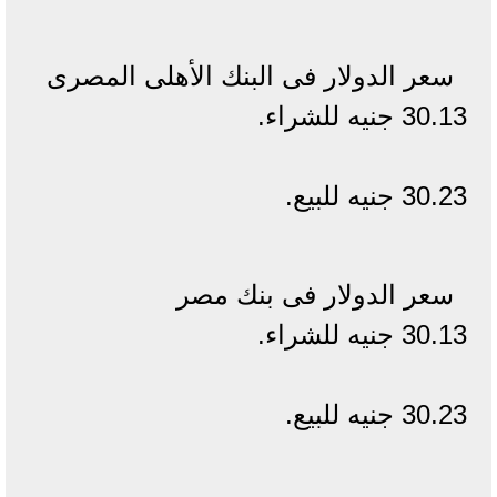
سعر الدولار فى البنك الأهلى المصرى
30.13 جنيه للشراء.
30.23 جنيه للبيع.
سعر الدولار فى بنك مصر
30.13 جنيه للشراء.
30.23 جنيه للبيع.