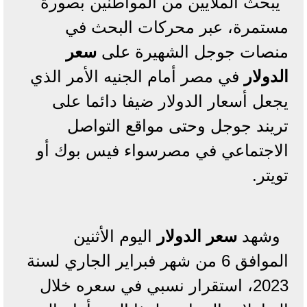
يبحث الملايين من المواطنين بصورة
مستمرة، عبر محركات البحث في
منصات جوجل الشهيرة على
سعر
الدولار
في مصر أمام الجنيه الأمر الذي
يجعل أسعار الدولار ضيفا دائما على
تريند جوجل وحتى مواقع التواصل
الاجتماعي في مصرسواء فيس بوك أو
تويتر.
وشهد
سعر الدولار
اليوم الأثنين
الموافق 6 من شهر فبراير الجاري لسنة
2023، استقرار نسبي في سعره خلال