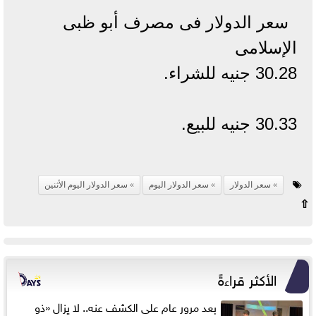
سعر الدولار فى مصرف أبو ظبى
الإسلامى
30.28 جنيه للشراء.
30.33 جنيه للبيع.
سعر الدولار
سعر الدولار اليوم
سعر الدولار اليوم الأثنين
⇧
الأكثر قراءةً
بعد مرور عام على الكشف عنه.. لا يزال «ذو