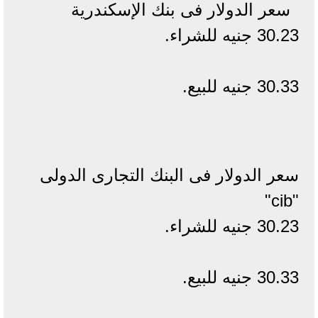
سعر الدولار فى بنك الإسكندرية
30.23 جنيه للشراء.
30.33 جنيه للبيع.
سعر الدولار فى البنك التجارى الدولى
"cib"
30.23 جنيه للشراء.
30.33 جنيه للبيع.