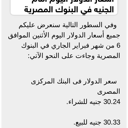
الجنيه في البنوك المصرية
وفي السطور التالية سنعرض عليكم
جميع أسعار الدولار اليوم الأثنين الموافق
6 من شهر فبراير الجاري في البنوك
المصرية وجاءت على النحو الآتي:
سعر الدولار فى البنك المركزى
المصرى
30.24 جنيه للشراء.
30.33 جنيه للبيع.