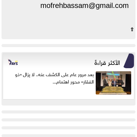
mofrehbassam@gmail.com
⇧
الأكثر قراءةً
بعد مرور عام على الكشف عنه.. لا يزال «ذو
الفقار» محور اهتمام...