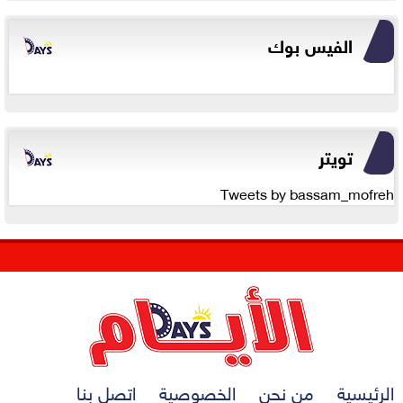
الفيس بوك
تويتر
Tweets by bassam_mofreh
الرئيسية
من نحن
الخصوصية
اتصل بنا