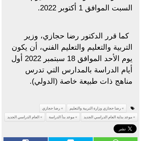
السبت الموافق 1 أكتوبر 2022.
كما قرر الدكتور رضا حجازي، وزير
التربية والتعليم والتعليم الفني، أن يكون
يوم الأحد الموافق 18 سبتمبر 2022 أول
أيام الدراسة بالمدارس التي تدرس
مناهج ذات طبيعة خاصة (الدولي).
رضا حجازي وزارة التربية والتعليم
رضا حجازي
موعد بداية العام الدراسي الجديد
موعد بدأ الدراسة
العام الدراسي الجديد