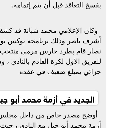
بفسخ التعاقد قبل أن يتم إتمامه.
وكان الإعلامي محمد شبانة قد كشف 
نصار قام بطرد حارس مرمي منتخب م
للفريق الأول لكرة القادم بالنادي ،
جزائي بمبلغ ضعيف في عقده
الجديد في أزمة محمد أبو جب
أوضح مصدر خاص من داخل مجلس إدار
أزمة محمد أبو جبل مع النادي ، حيث