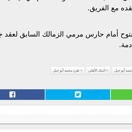
ده مع الفريق.
فتوح أمام حارس مرمي الزمالك السابق لعقد 
دمة.
حمد أبو جبل
البنك الأهلي
طرد محمد أبو جبل