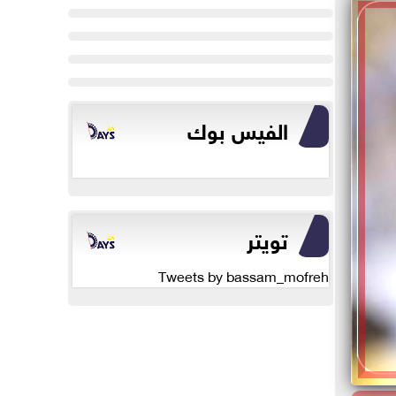
الفيس بوك
تويتر
Tweets by bassam_mofreh