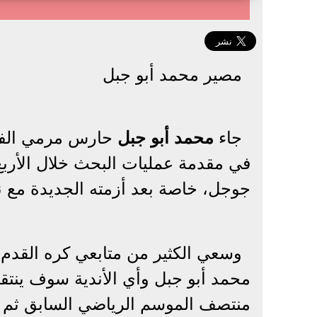
مصير محمد أبو جبل
جاء
محمد أبو جبل
حارس مرمي الفري
في مقدمة عمليات البحث خلال الأرب
جوجل، خاصة بعد أزمته الجديدة مع نا
وسعي الكثير من متابعي كره القدم
محمد أبو جبل وأي الأندية سوف ينتقل
منتصف الموسم الرياضي السابق ثم تو