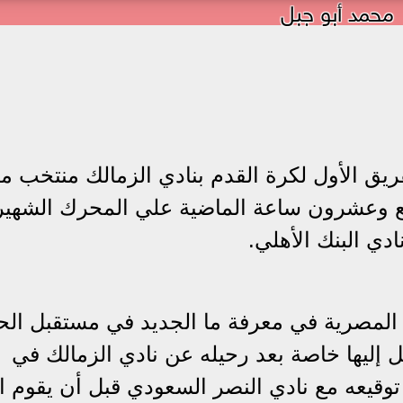
محمد أبو جبل
ق الأول لكرة القدم بنادي الزمالك منتخب م
ع وعشرون ساعة الماضية علي المحرك الشهير
دي البنك الأهلي.
 المصرية في معرفة ما الجديد في مستقبل ال
 إليها خاصة بعد رحيله عن نادي الزمالك في
قيعه مع نادي النصر السعودي قبل أن يقوم ال