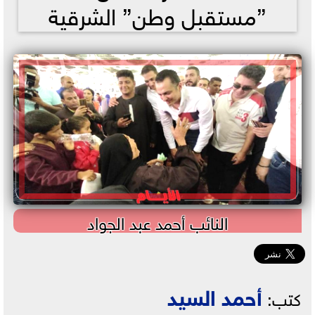
”مستقبل وطن” الشرقية
النائب أحمد عبد الجواد
أحمد السيد
كتب: