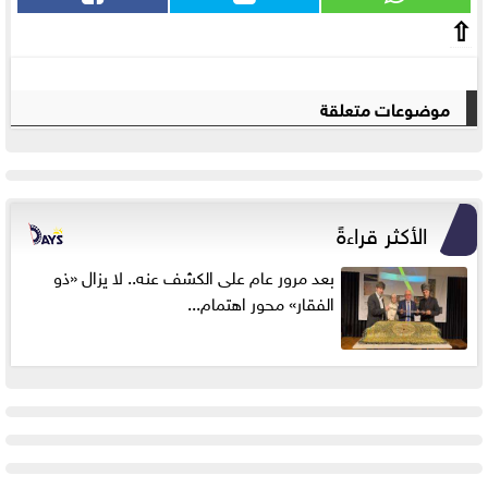
⇧
موضوعات متعلقة
الأكثر قراءةً
بعد مرور عام على الكشف عنه.. لا يزال «ذو
الفقار» محور اهتمام...