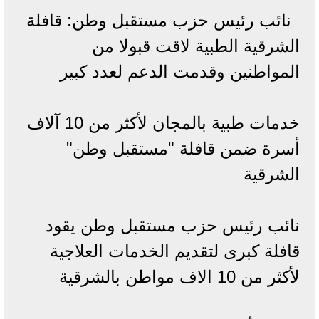
نائب رئيس حزب مستقبل وطن: قافلة
الشرقية الطبية لاقت قبولا من
المواطنين وقدمت الدعم لعدد كبير
خدمات طبية بالمجان لأكثر من 10 آلاف
أسرة ضمن قافلة "مستقبل وطن"
الشرقية
نائب رئيس حزب مستقبل وطن يقود
قافلة كبرى لتقديم الخدمات العلاجية
لأكثر من 10 الاف مواطن بالشرقية