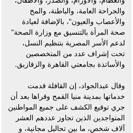
والعظام، والأورام، والصدر، والأطفال،
والجراحة العامة، والباطنة، والمخ
والأعصاب والعيون"، بالإضافة لعيادة
صحة المرأة بالتنسيق مع وزارة الصحة"
لدعم الأسر المصرية بتنظيم النسل،
تحت إشراف عدد من المتخصصين
والأساتذة بجامعتي القاهرة والزقازيق.
وقال عبدالجواد، إن القافلة قدمت
خدماتها بمدينة منيا القمح وقراها بعد أن
جري توقيع الكشف على جميع المواطنين
المتواجدين الذين تجاوز عددهم العشر
آلاف شخص، ما بين تحاليل مجانية، و