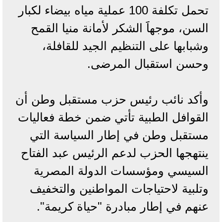
تحمل تكلفة 100 عملية مياه بيضاء لكبار
السن، موجهاََ الشكر لأمانة منيا القمح
وشبابها على التنظيم الجيد للقافلة،
وحسن استقبال المرضى.
وأكد نائب رئيس حزب مستقبل وطن أن
القوافل الطبية تأتي ضمن خطة فعاليات
مستقبل وطن في إطار السياسة التي
ينتهجها الحزب لدعم الرئيس عبد الفتاح
السيسي ومؤسسات الدولة المصرية
وتلبية لاحتياجات المواطنين والتخفيف
عنهم في إطار مبادرة "حياة كريمة".