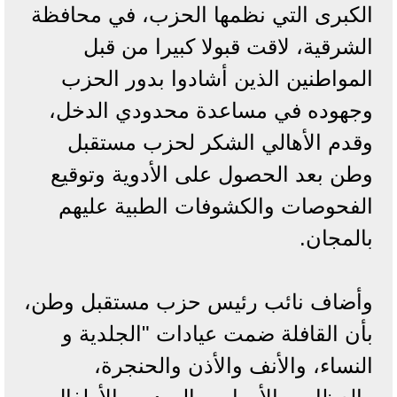
الكبرى التي نظمها الحزب، في محافظة
الشرقية، لاقت قبولا كبيرا من قبل
المواطنين الذين أشادوا بدور الحزب
وجهوده في مساعدة محدودي الدخل،
وقدم الأهالي الشكر لحزب مستقبل
وطن بعد الحصول على الأدوية وتوقيع
الفحوصات والكشوفات الطبية عليهم
بالمجان.
وأضاف نائب رئيس حزب مستقبل وطن،
بأن القافلة ضمت عيادات "الجلدية و
النساء، والأنف والأذن والحنجرة،