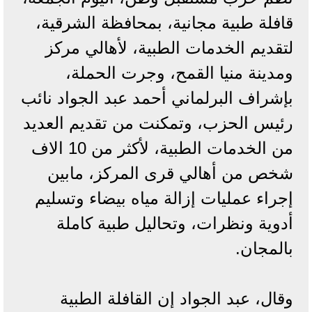
قافلة طبية مجانية، بمحافظة الشرقية،
لتقديم الخدمات الطبية، لأهالي مركز
ومدينة منيا القمح، وجرت الحملة،
بإشراف البرلماني أحمد عبد الجواد نائب
رئيس الحزب، وتمكنت من تقديم العديد
من الخدمات الطبية، لأكثر من 10 الاف
شخص من أهالي قرى المركز، مابين
إجراء عمليات إزالة مياه بيضاء وتسليم
أدوية ونظرات، وتحاليل طبية كاملة
بالمجان.
وقال، عبد الجواد إن القافلة الطبية