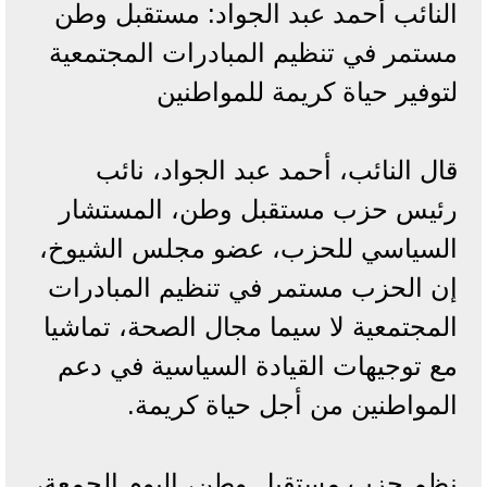
النائب أحمد عبد الجواد: مستقبل وطن
مستمر في تنظيم المبادرات المجتمعية
لتوفير حياة كريمة للمواطنين
قال النائب، أحمد عبد الجواد، نائب
رئيس حزب مستقبل وطن، المستشار
السياسي للحزب، عضو مجلس الشيوخ،
إن الحزب مستمر في تنظيم المبادرات
المجتمعية لا سيما مجال الصحة، تماشيا
مع توجيهات القيادة السياسية في دعم
المواطنين من أجل حياة كريمة.
نظم حزب مستقبل وطن، اليوم الجمعة،