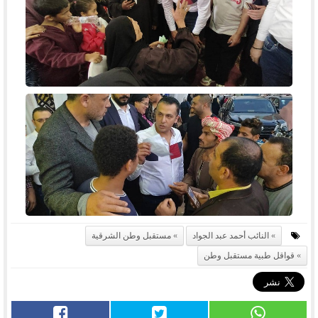
النائب أحمد عبد الجواد
مستقبل وطن الشرقية
قواقل طبية مستقبل وطن