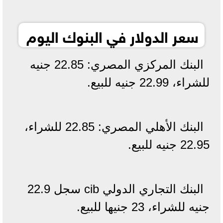
سعر الدولار في البنوك اليوم
البنك المركزي المصري: 22.85 جنيه
للشراء، 22.99 جنيه للبيع.
البنك الأهلي المصري: 22.85 للشراء،
22.95 جنيه للبيع.
البنك التجاري الدولي cib سجل 22.9
جنيه للشراء، 23 جنيها للبيع.