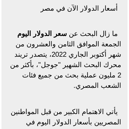
أسعار الدولار الآن في مصر
ما زال البحث عن
سعر الدولار اليوم
الجمعة الموافق الثامن والعشرون من
شهر أكتوبر الجاري 2022، يتصدر تريند
محرك البحث الشهير "جوجل"، بأكثر من
2 مليون عملية بحث من جميع فئات
الشعب المصري.
يأتي الاهتمام الكبير من قبل المواطنين
المصريين بأسعار الدولار اليوم في