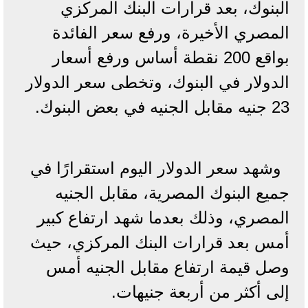
البنوك، بعد قرارات البنك المركزي
المصري الأخيرة، ورفع سعر الفائدة
بواقع 200 نقطة أساس ورفع أسعار
الدولار في البنوك، وتخطى سعر الدولار
23 جنيه مقابل الجنيه في بعض البنوك.
وشهد سعر الدولار اليوم استقرارًا في
جميع البنوك المصرية، مقابل الجنيه
المصري، وذلك بعدما شهد ارتفاع كبير
أمس بعد قرارات البنك المركزي، حيث
وصل قيمة ارتفاع مقابل الجنيه أمس
إلى أكثر من أربعة جنيهات.