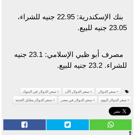
بنك الإسكندرية: 22.95 جنيه للشراء،
23.05 جنيه للبيع.
مصرف أبو ظبي الإسلامي: 23.1 جنيه
للشراء. 23.2 جنيه للبيع.
سعر الدولار
سعر الدولار الآن
سعر الدولار في البنوك
سعر الدولار اليوم
سعر الدولار في مصر
سعر الدولار مقابل الجنيه
⇧