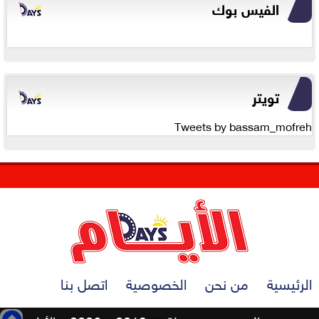
الفيس بوك
تويتر
Tweets by bassam_mofreh
الرئيسية
من نحن
الخصوصية
اتصل بنا