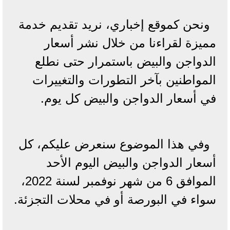
ونحن كموقع إخباري، نريد تقديم خدمة
مميزة لقراءنا من خلال نشر أسعار
الدواجن والبيض باستمرار حتى نطلع
المواطنين بآخر التطورات والتغييرات
في أسعار الدواجن والبيض كل يوم.
وفي هذا الموضوع سنعرض عليكم، كل
أسعار الدواجن والبيض اليوم الأحد
الموافق 6 من شهر نوفمبر لسنة 2022،
سواء في البورصة أو في محلات التجزئة.