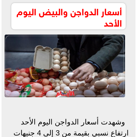
أسعار الدواجن والبيض اليوم
الأحد
وشهدت أسعار الدواجن اليوم الأحد
ارتفاع نسبي بقيمة من 3 إلى 4 جنيهات