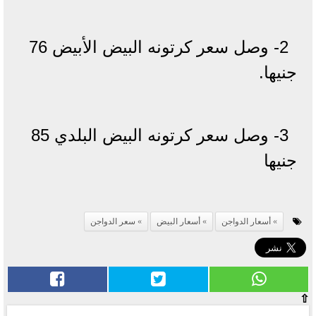
2- وصل سعر كرتونه البيض الأبيض 76
جنيها.
3- وصل سعر كرتونه البيض البلدي 85
جنيها
أسعار الدواجن
أسعار البيض
سعر الدواجن
⇧