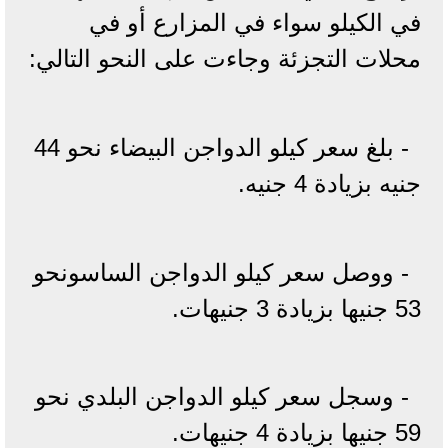
في الكيلو سواء في المزارع أو في
محلات التجزئة وجاءت على النحو التالي:
- بلغ سعر كيلو الدواجن البيضاء نحو 44
جنيه بزيادة 4 جنيه.
- ووصل سعر كيلو الدواجن الساسونحو
53 جنيها بزيادة 3 جنيهات.
- وسجل سعر كيلو الدواجن البلدي نحو
59 جنيها بزيادة 4 جنيهات.