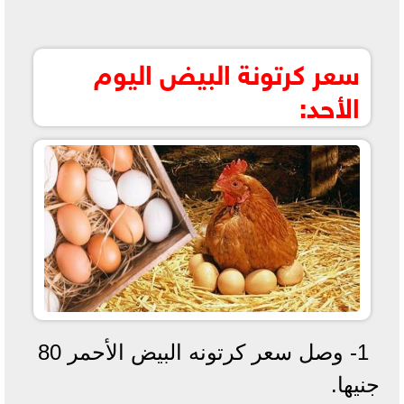
سعر كرتونة البيض اليوم
الأحد:
1- وصل سعر كرتونه البيض الأحمر 80
جنيها.