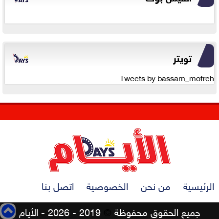
تويتر
Tweets by bassam_mofreh
الرئيسية
من نحن
الخصوصية
اتصل بنا
جميع الحقوق محفوظة
©
2019 - 2026 - الأيام