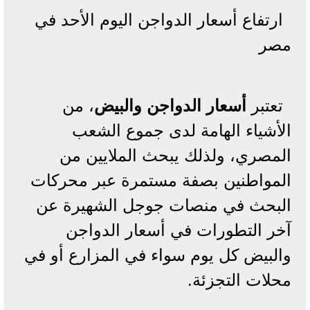
ارتفاع أسعار الدواجن اليوم الأحد في
مصر
تعتبر
أسعار الدواجن والبيض
، من
الأشياء الهامة لدى جموع الشعب
المصري، ولذلك يبحث الملايين من
المواطنين بصفة مستمرة عبر محركات
البحث في منصات جوجل الشهيرة عن
آخر التطورات في أسعار الدواجن
والبيض كل يوم سواء في المزارع أو في
محلات التجزئة.