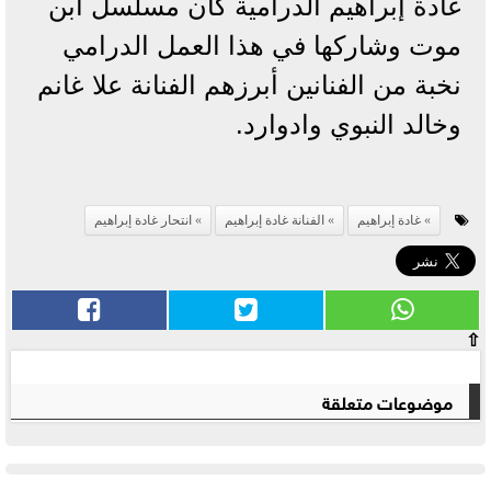
غادة إبراهيم الدرامية كان مسلسل ابن
موت وشاركها في هذا العمل الدرامي
نخبة من الفنانين أبرزهم الفنانة علا غانم
وخالد النبوي وادوارد.
غادة إبراهيم
الفنانة غادة إبراهيم
انتحار غادة إبراهيم
⇧
موضوعات متعلقة