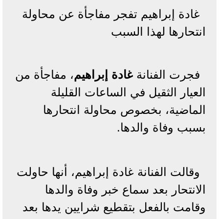
غادة إبراهيم تفجر مفاجأة عن محاولة
انتحارها لهذا السبب
فجرت الفنانة
غادة إبراهيم
، مفاجأة من
العيار الثقيل في الساعات القليلة
الماضية، بخصوص محاولة انتحارها
بسبب وفاة والدها.
وقالت الفنانة غادة إبراهيم، أنها حاولت
الانتحار بعد سماع خبر وفاة والدها
وقامت بالفعل بتقطيع شرايين يدها بعد