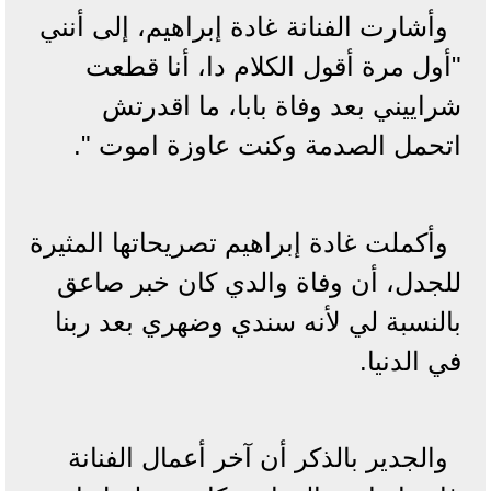
وأشارت الفنانة غادة إبراهيم، إلى أنني
"أول مرة أقول الكلام دا، أنا قطعت
شراييني بعد وفاة بابا، ما اقدرتش
اتحمل الصدمة وكنت عاوزة اموت ".
وأكملت غادة إبراهيم تصريحاتها المثيرة
للجدل، أن وفاة والدي كان خبر صاعق
بالنسبة لي لأنه سندي وضهري بعد ربنا
في الدنيا.
والجدير بالذكر أن آخر أعمال الفنانة