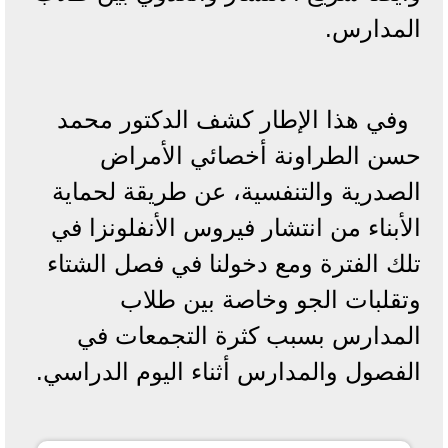
المدارس.
وفي هذا الإطار كشف الدكتور محمد
حسن الطراونة أخصائي الأمراض
الصدرية والتنفسية، عن طريقة لحماية
الأبناء من انتشار فيروس الأنفلونزا في
تلك الفترة ومع دخولنا في فصل الشتاء
وتقلبات الجو وخاصة بين طلاب
المدارس بسبب كثرة التجمعات في
الفصول والمدارس أثناء اليوم الدراسي.