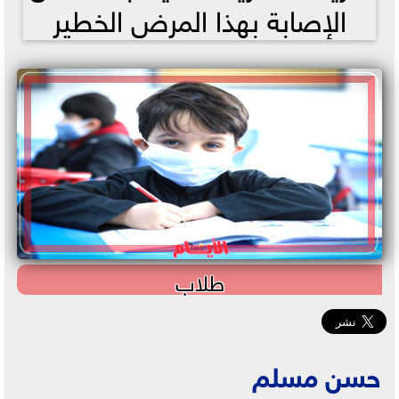
الإصابة بهذا المرض الخطير
طلاب
حسن مسلم