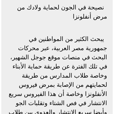
نصيحة في الجون لحماية ولادك من
مرض أنفلونزا
يبحث الكثير من المواطنين في
جمهورية مصر العربية، عبر محركات
البحث في منصات موقع جوجل الشهير،
في تلك الفترة عن طريقة حماية الأبناء
وخاصة طلاب المدارس من طريقة
لحمايتهم من الإصابة بمرض فيروس
الأنفلونزا وخاصة أن هذا الفيروس سريع
الانتشار في فص الشتاء وتقلبات الجو
وأيضا سريع الانتشار والعدوي بين طلاب