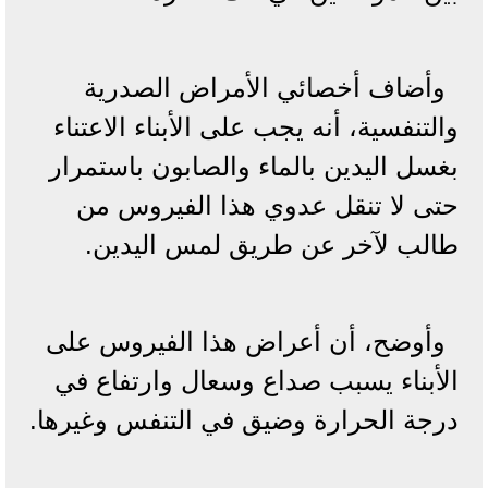
وأضاف أخصائي الأمراض الصدرية
والتنفسية، أنه يجب على الأبناء الاعتناء
بغسل اليدين بالماء والصابون باستمرار
حتى لا تنقل عدوي هذا الفيروس من
طالب لآخر عن طريق لمس اليدين.
وأوضح، أن أعراض هذا الفيروس على
الأبناء يسبب صداع وسعال وارتفاع في
درجة الحرارة وضيق في التنفس وغيرها.