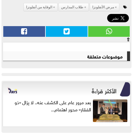
مرض الأنفلونزا
طلاب المدارس
الوقاية من أنفلونزا
⇧
موضوعات متعلقة
الأكثر قراءةً
بعد مرور عام على الكشف عنه.. لا يزال «ذو
الفقار» محور اهتمام...