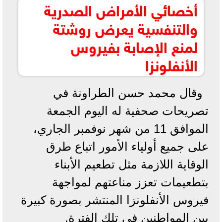
أخصائي الأمراض الصدرية
والتنفسية يعرض روشتة
لمنع الإصابة بفيروس
الأنفلونزا
وقال محمد حسن الطراونة في
تصريحات صحفية له اليوم الجمعة
الموافق 11 من شهر نوفمبر الجاري،
على جميع أولياء الأمور اتباع طرق
الوقاية اللازمة مثل تطعيم الأبناء
بتطعيمات تعزز مناعتهم لمواجهة
فيروس الأنفلونزا المنتشر بصورة كبيرة
بين المواطنين في تلك الفترة.