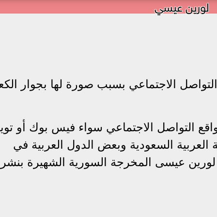
لورين عيسي
تواصل الاجتماعي بسبب صورة لها بجوار الكع
قع التواصل الاجتماعي سواء فيس بوك أو تويت
 العربية السعودية وبعض الدول العربية في
 لورين عيسى المخرجة السورية الشهيرة بنشر