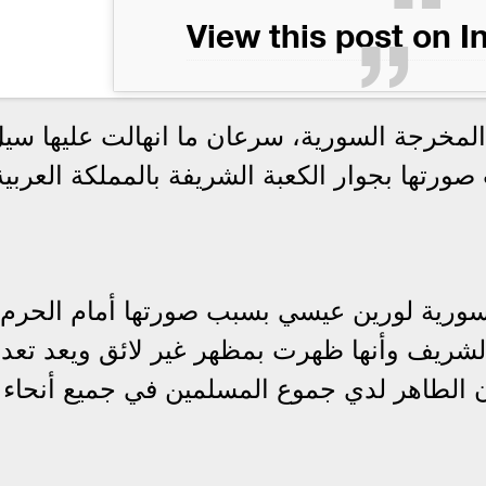
View this post on 
مخرجة السورية، سرعان ما انهالت عليها سي
 صورتها بجوار الكعبة الشريفة بالمملكة العربية
لسورية لورين عيسي بسبب صورتها أمام الحرم
 الشريف وأنها ظهرت بمظهر غير لائق ويعد تعد
 الطاهر لدي جموع المسلمين في جميع أنحاء 