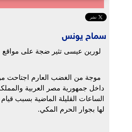
سماح يونس
لورين عيسى تثير ضجة على مواقع ال
موجة من الغضب العارم اجتاحت موا
داخل جمهورية مصر العربية والمملكة
الساعات القليلة الماضية بسبب قيام
لها بجوار الحرم المكي.