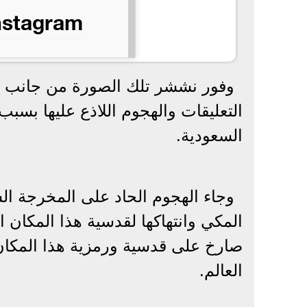
Instagram
وفور نششر تلك الصورة من جانب ال
التعليقات والهجوم اللاذع عليها بسبب
السعودية.
وجاء الهجوم الحاد على المخرجة ا
المكي وانتهاكها لقدسية هذا المكان
صارخ على قدسية ورمزية هذا المكان
العالم.