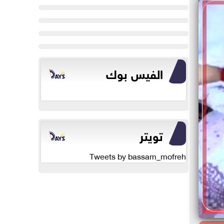
الفيس بوك
تويتر
Tweets by bassam_mofreh