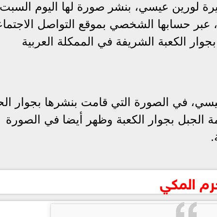
ة لورين عيسي، بنشر صورة لها اليوم السبت
لجاري ، عبر حسابها الشخصي بموقع التواصل الاجتما
جوار الكعبة الشريفة في الممكلة العربية
سي، في الصورة التي قامت بنشرها بجوار الح
ة الجبل بجوار الكعبة وظهر أيضا في الصورة
.
رم المكي