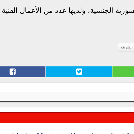
ية الجنسية، ولديها عدد من الأعمال الفنية
 الشريفة
الرئيسية
من نحن
الخصوصية
الشروط
اعلن معن