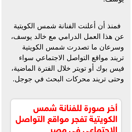
فمنذ أن أعلنت الفنانة شمس الكويتية
عن هذا العمل الدرامي مع خالد يوسف،
وسرعان ما تصدرت شمس الكويتية
تريند مواقع التواصل الاجتماعي سواء
فيس بوك أو تويتر خلال الفترة الماضية،
وحتى تريند محركات البحث في جوجل.
أخر صورة للفنانة شمس
الكويتية تفجر مواقع التواصل
الاجتماعي في مصر