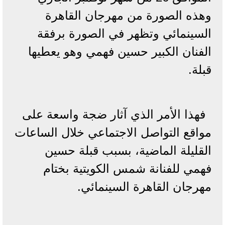
وهذه الصورة من مهرجان القاهرة
السينمائي وتظهر في الصورة برفقة
الفنان الكبير حسين فهمي وهو يعطيها
قبلة.
فهذا الأمر الذي آثار ضجة واسعة على
مواقع التواصل الاجتماعي خلال الساعات
القليلة الماضية، بسبب قبلة حسين
فهمي للفنانة شمس الكويتية بختام
مهرجان القاهرة السينمائي.