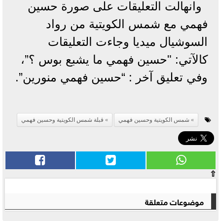
وانهالت التعليقات على صورة حسين
فهمي مع شمس الكويتية من رواد
السوشيال ميديا وجاءت التعليقات
كالآتي: "حسين فهمي ما يشبع بوس ؟”،
وفي تعليق آخر : “حسين فهمي منورين”.
شمس الكويتية وحسين فهمي
قبلة شمس الكويتية وحسين فهمي
⇧
موضوعات متعلقة