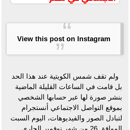
View this post on Instagram
ولم تقف شمس الكويتية عند هذا الحد
بل قامت في الساعات القليلة الماضية
بنشر صورة لها عبر حسابها الشخصي
بموقع التواصل الاجتماعي أنستجرام
لتبادل الصور والفيديوهات، اليوم السبت
الموافق 26 من شهر نوفمبر الجاري