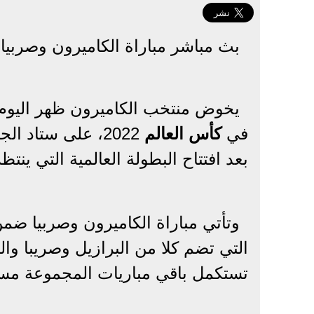
بث مباشر مباراة الكاميرون وصربيا في 
في
كأس العالم
2022، على ستاد 
بعد افتتاح البطولة العالمية التي ين
وتأتي مباراة الكاميرون وصربيا ضم
التي تضم كلا من البرازيل وصريبا وا
تستكمل باقي مباريات المجموعة مساء