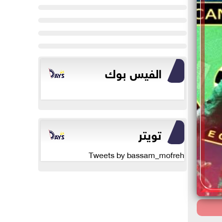
الفيس بوك
تويتر
Tweets by bassam_mofreh