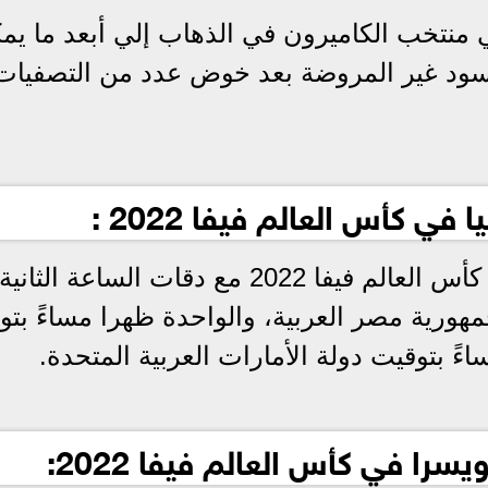
 منتخب الكاميرون في الذهاب إلي أبعد ما يم
لأسود غير المروضة بعد خوض عدد من التصفيات
ي كأس العالم فيفا 2022 :
تبدأ مباراة الكاميرون وسويسرا في كأس العالم فيفا 2022 مع دقات الساعة الثانية
ورية مصر العربية، والواحدة ظهرا مساءً بتو
اءً بتوقيت دولة الأمارات العربية المتحدة.
را في كأس العالم فيفا 2022: