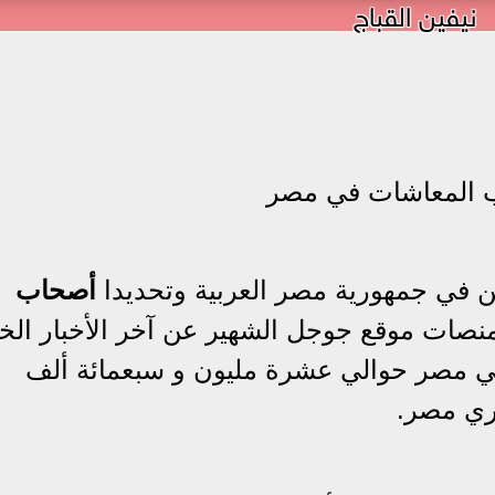
نيفين القباج
ب المعاشات في مصر
ين في جمهورية مصر العربية وتحديدا
أصحاب
نصات موقع جوجل الشهير عن آخر الأخبار الخ
ي مصر حوالي عشرة مليون و سبعمائة ألف
ري مصر.