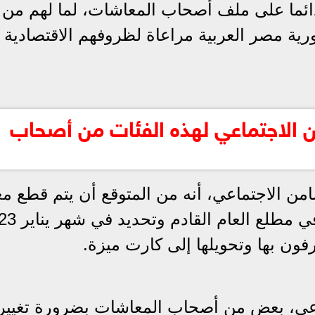
ئما على ملف أصحاب المعاشات، لما لهم من
ية مصر العربية مراعاة لظروفهم الاقتصادية
 الاجتماعي لهذه الفئات من أصحاب
امن الاجتماعي، أنه من المتوقع أن يتم قطع 
ون بها وتحويلها إلى كارت ميزة.
عي، بعض من أصحاب المعاشات بضرورة تغيير