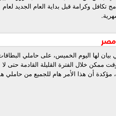
مج تكافل وكرامة قبل بداية العام الجديد لعام
 مصر
 بيان لها اليوم الخميس، على حاملي البطاقات
قت ممكن خلال الفترة القليلة القادمة حتى لا
 مؤكدة أن هذا الأمر هام للجميع من حاملي ه