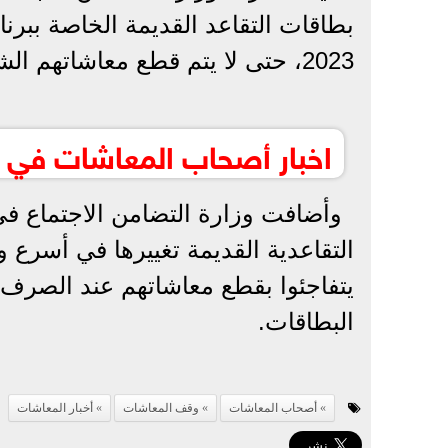
بطاقات التقاعد القديمة الخاصة ببرنا
2023، حتى لا يتم قطع معاشاتهم الشهرية.
اخبار أصحاب المعاشات في
وأضافت وزارة التضامن الاجتماع في
التقاعدية القديمة تغييرها في أسرع و
يتفاجئوا بقطع معاشاتهم عند الصرف،
البطاقات.
أصحاب المعاشات
وقف المعاشات
أخبار المعاشات