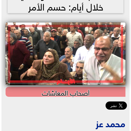
خلال أيام: حسم الأمر
أصحاب المعاشات
محمد عز