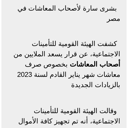
بشرى سارة لأصحاب المعاشات في
مصر
كشفت الهيئة القومية للتأمينات
الاجتماعية، عن قرار يسعد الملايين من
أصحاب المعاشات
بخصوص صرف
معاشات شهر يناير القادم لسنة 2023
بالزيادات الجديدة
وقالت الهيئة القومية للتأمينات
الاجتماعية، أنه تم تجهيز كافة الأموال