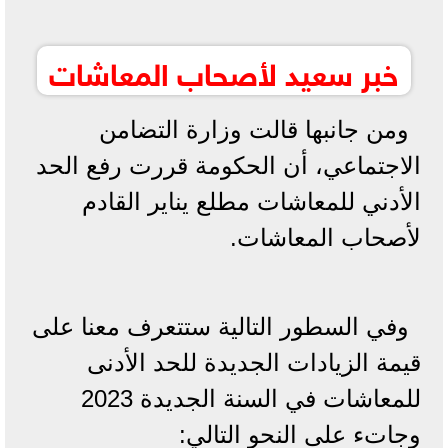
خبر سعيد لأصحاب المعاشات
ومن جانبها قالت وزارة التضامن
الاجتماعي، أن الحكومة قررت رفع الحد
الأدني للمعاشات مطلع يناير القادم
لأصحاب المعاشات.
وفي السطور التالية ستتعرف معنا على
قيمة الزيادات الجديدة للحد الأدنى
للمعاشات في السنة الجديدة 2023
وجاتء على النحو التالي: