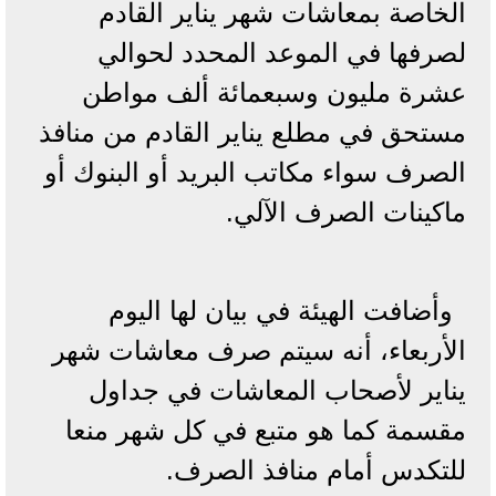
الخاصة بمعاشات شهر يناير القادم
لصرفها في الموعد المحدد لحوالي
عشرة مليون وسبعمائة ألف مواطن
مستحق في مطلع يناير القادم من منافذ
الصرف سواء مكاتب البريد أو البنوك أو
ماكينات الصرف الآلي.
وأضافت الهيئة في بيان لها اليوم
الأربعاء، أنه سيتم صرف معاشات شهر
يناير لأصحاب المعاشات في جداول
مقسمة كما هو متبع في كل شهر منعا
للتكدس أمام منافذ الصرف.