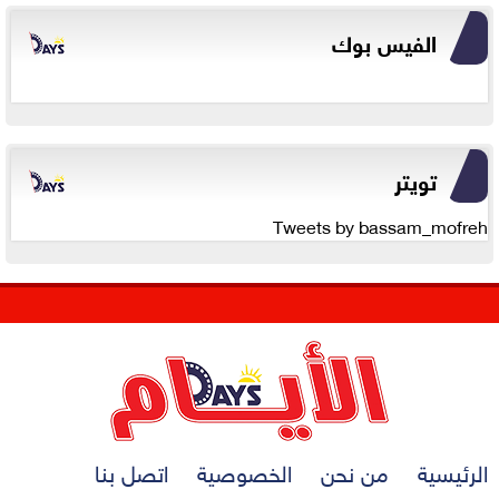
الفيس بوك
تويتر
Tweets by bassam_mofreh
الرئيسية
من نحن
الخصوصية
اتصل بنا