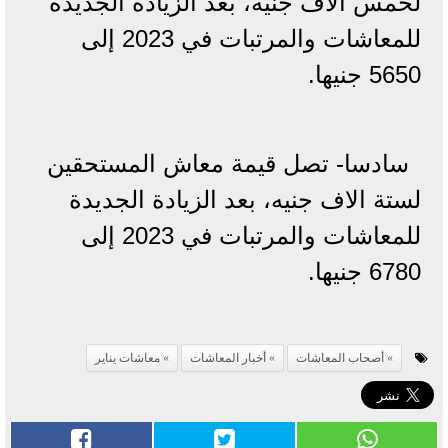
لخمس ألاف جنيه، بعد الزيادة الجديدة
للمعاشات والمرتبات في 2023 إلى
5650 جنيها.
سادسا- تصل قيمة معاش المستحقين
لستة الاف جنيه، بعد الزيادة الجديدة
للمعاشات والمرتبات في 2023 إلى
6780 جنيها.
أصحاب المعاشات
أخبار المعاشات
معاشات يناير