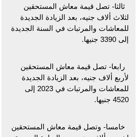
ثالثا- تصل قيمة معاش المستحقين
لثلاث ألاف جنيه، بعد الزيادة الجديدة
للمعاشات والمرتبات في السنة الجديدة
إلى 3390 جنيها.
رابعا- تصل قيمة معاش المستحقين
لأربع ألاف جنيه، بعد الزيادة الجديدة
للمعاشات والمرتبات في 2023 إلى
4520 جنيها.
خامسا- وتصل قيمة معاش المستحقين