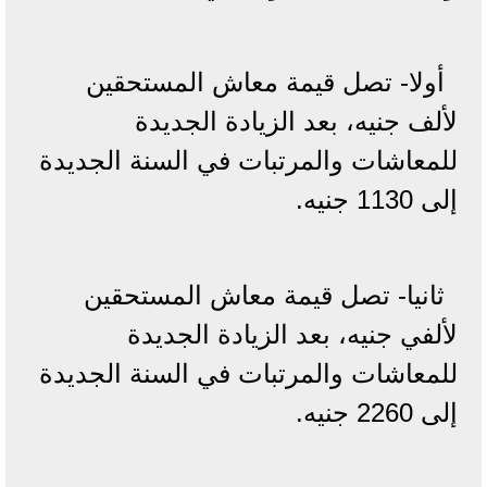
أولا- تصل قيمة معاش المستحقين
لألف جنيه، بعد الزيادة الجديدة
للمعاشات والمرتبات في السنة الجديدة
إلى 1130 جنيه.
ثانيا- تصل قيمة معاش المستحقين
لألفي جنيه، بعد الزيادة الجديدة
للمعاشات والمرتبات في السنة الجديدة
إلى 2260 جنيه.