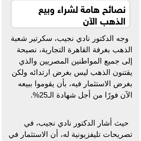
نصائح هامة لشراء وبيع
الذهب الآن
وجه الدكتور نادي نجيب، سكرتير شعبة
الذهب بغرفة القاهرة التجارية، نصيحة
إلى جميع المواطنين المصريين والذي
يقتنون الذهب ليس بغرض ارتدائه ولكن
بغرض الاستثمار فيه، بأن يقوموا ببيعه
الآن فورًا من أجل شهادة الـ25%.
حيث أشار الدكتور نادي نجيب، في
تصريحات تليفزيونية له، أن الاستثمار في