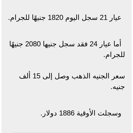
عيار 21 سجل اليوم 1820 جنيهًا للجرام.
أما عيار 24 فقد سجل جنيها 2080 جنيهًا
للجرام.
سعر الجنيه الذهب وصل إلى 15 ألف
جنيه.
وسجلت الأوقية 1886 دولار.