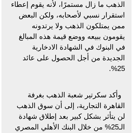
الذهب ما زال مستمرًا، لأنه يقوم إعطاء
استقرار نسبي لأصحابه، ولكن البعض
ممن يمتلكون الذهب ولا يرتدونه
يقومون ببيعه ووضع قيمة هذه المبالغ
في البنوك في الشهادة الادخارية
الجديدة من أجل الحصول على عائد
25%.
وأكد سكرتير شعبة الذهب بغرفة
القاهرة التجارية، إلى أن سوق الذهب
لن يتأثر بشكل كبير بعد إطلاق شهادة
الـ25% من خلال البنك الأهلي المصري