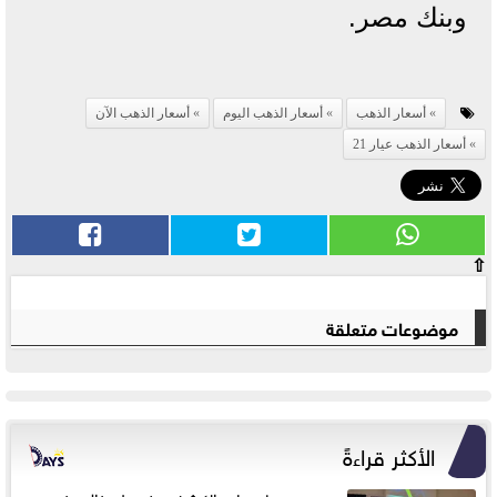
وبنك مصر.
أسعار الذهب
أسعار الذهب اليوم
أسعار الذهب الآن
أسعار الذهب عيار 21
⇧
موضوعات متعلقة
الأكثر قراءةً