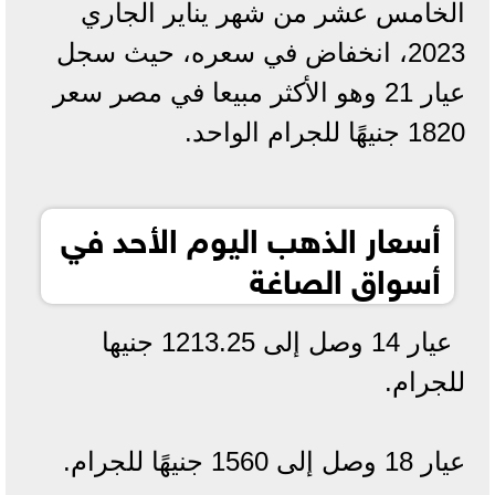
الخامس عشر من شهر يناير الجاري
2023، انخفاض في سعره، حيث سجل
عيار 21 وهو الأكثر مبيعا في مصر سعر
1820 جنيهًا للجرام الواحد.
أسعار الذهب اليوم الأحد في
أسواق الصاغة
عيار 14 وصل إلى 1213.25 جنيها
للجرام.
عيار 18 وصل إلى 1560 جنيهًا للجرام.