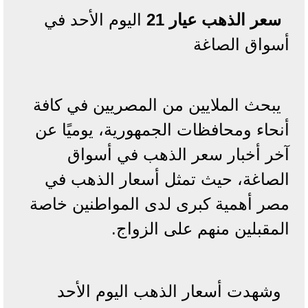
سعر الذهب عيار 21
اليوم الأحد في
أسواق الصاغة
يبحث الملايين من المصريين في كافة
أنحاء ومحافظات الجمهورية، يوميًا عن
آخر أخبار سعر الذهب في أسواق
الصاغة، حيث تمثل أسعار الذهب في
مصر أهمية كبرى لدى المواطنين خاصة
المقبلين منهم على الزواج.
وشهدت أسعار الذهب اليوم الأحد