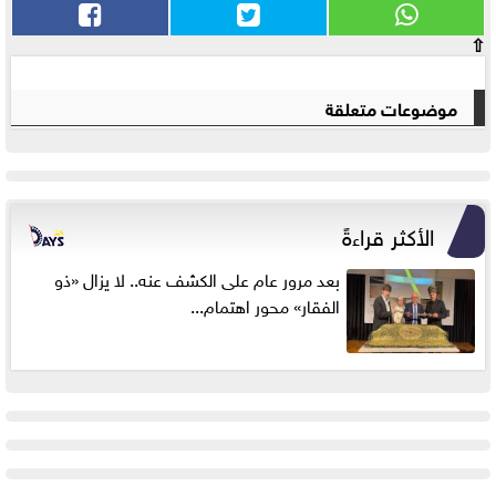
⇧
موضوعات متعلقة
الأكثر قراءةً
بعد مرور عام على الكشف عنه.. لا يزال «ذو
الفقار» محور اهتمام...