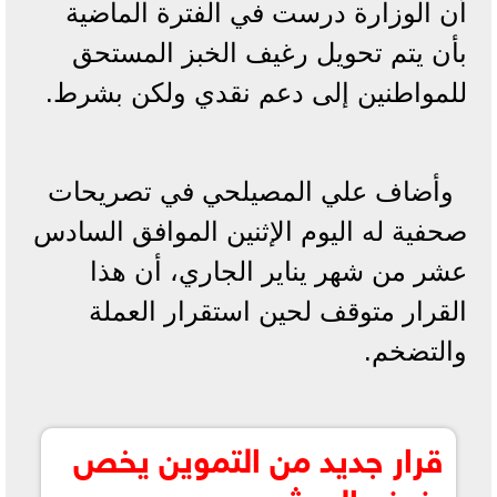
أن الوزارة درست في الفترة الماضية
بأن يتم تحويل رغيف الخبز المستحق
للمواطنين إلى دعم نقدي ولكن بشرط.
وأضاف علي المصيلحي في تصريحات
صحفية له اليوم الإثنين الموافق السادس
عشر من شهر يناير الجاري، أن هذا
القرار متوقف لحين استقرار العملة
والتضخم.
قرار جديد من التموين يخص
رغيف العيش