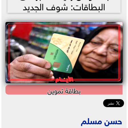
البطاقات: شوف الجديد
بطاقة تموين
حسن مسلم