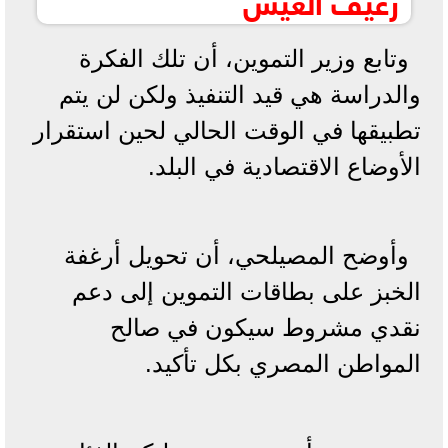
وتابع وزير التموين، أن تلك الفكرة
والدراسة هي قيد التنفيذ ولكن لن يتم
تطبيقها في الوقت الحالي لحين استقرار
الأوضاع الاقتصادية في البلد.
وأوضح المصيلحي، أن تحويل أرغفة
الخبز على بطاقات التموين إلى دعم
نقدي مشروط سيكون في صالح
المواطن المصري بكل تأكيد.