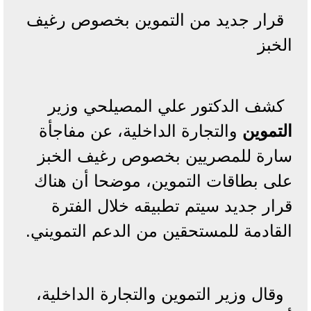
قرار جديد من التموين بخصوص رغيف
الخبز
كشف الدكتور علي المصيلحي وزير
التموين
والتجارة الداخلية، عن مفاجأة
سارة للمصريين بخصوص رغيف الخبز
على بطاقات التموين، موضحا أن هناك
قرار جديد سيتم تطبيقه خلال الفترة
القادمة للمستحقين من الدعم التمويني.
وقال وزير التموين والتجارة الداخلية،