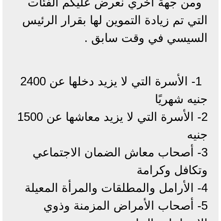
ومن جهة أخري نعرض عليكم الفئات
التي تم زيادة التموين لها بقرار الرئيس
السيسي في وقت سابق .
1- الأسرة التي لا يزيد دخلها عن 2400
جنيه شهريًا
2- الأسرة التي لا يزيد معاشها عن 1500
جنيه
3- أصحاب معاش الضمان الاجتماعي
وتكافل وكرامة
4- الأرامل والمطلقات والمرأة المعيلة
5- أصحاب الأمراض المزمنة وذوي