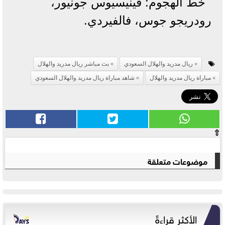
خط الهجوم: فينيسيوس جونيور،
رودريجو جوس، فالفيردي.
ريال مدريد والهلال السعودي
بث مباشر ريال مدريد والهلال
مباراة ريال مدريد والهلال
شاهد مباراة ريال مدريد والهلال السعودي
⇧
موضوعات متعلقة
الأكثر قراءةً