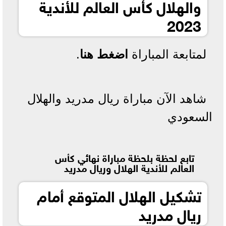
والهلال كأس العالم للأندية
2023
لمتابعة المباراة
اضغط هنا
.
شاهد الآن مباراة ريال مدريد والهلال
السعودي
تابع لحظة بلحظة مباراة نهائي كأس
العالم للأندية الهلال وريال مدريد
تشكيل الهلال المتوقع أمام
ريال مدريد