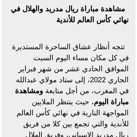
مشاهدة مباراة ريال مدريد والهلال في
نهائي كأس العالم للأندية
تتجه أنظار عشاق الساحرة المستديرة
في كل مكان مساء اليوم السبت
الموافق الحادي عشر من شهر فبراير
الجاري 2022، إلى ستاد مولاي عبدالله
في المغرب، من أجل متابعة
ومشاهدة
مباراة اليوم
، حيث ينتظر الملايين
المواجهة النارية في نهائي كأس العالم
للأندية والتي تجمع بين كلا من فريق
ريال مدريد الإسباني، وفريق الهلال