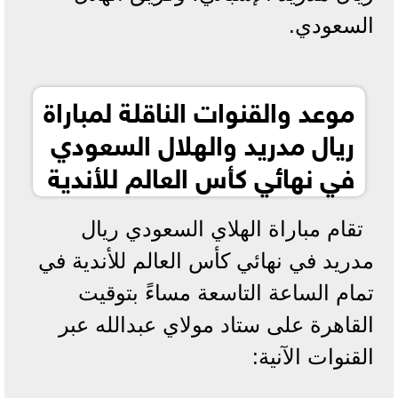
السعودي.
موعد والقنوات الناقلة لمباراة
ريال مدريد والهلال السعودي
في نهائي كأس العالم للأندية
تقام مباراة الهلاي السعودي ريال
مدريد في نهائي كأس العالم للأندية في
تمام الساعة التاسعة مساءً بتوقيت
القاهرة على ستاد مولاي عبدالله عبر
القنوات الآنية: