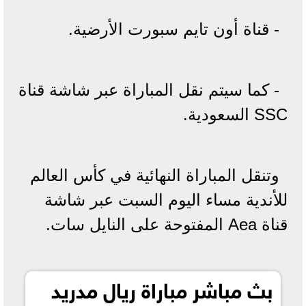
- قناة أون تايم سبورت الأرضية.
- كما سيتم نقل المباراة عبر شاشة قناة
SSC السعودية.
وتنقل المباراة النهائية في كأس العالم
للأندية مساء اليوم السبت عبر شاشة
قناة Aea المفتوحة على النايل سات.
بث مباشر مباراة ريال مدريد