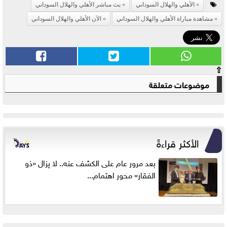
الأهلي والهلال السوداني
بث مباشر الأهلي والهلال السوداني
مشاهدة مباراة الأهلي والهلال السوداني
الآن الأهلي والهلال السوداني
⇧
موضوعات متعلقة
الأكثر قراءةً
بعد مرور عام على الكشف عنه.. لا يزال «ذو
الفقار» محور اهتمام...