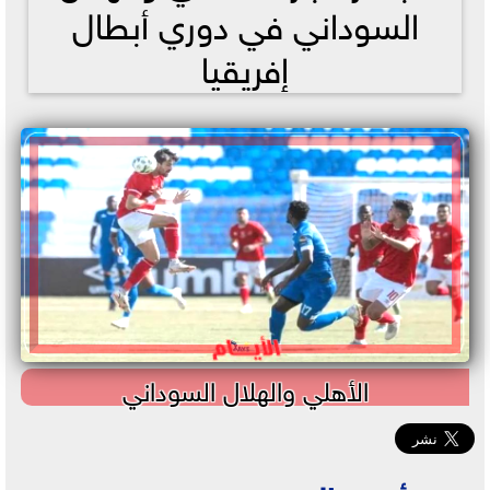
السوداني في دوري أبطال
إفريقيا
الأهلي والهلال السوداني