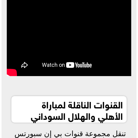
القنوات الناقلة لمباراة
الأهلي والهلال السوداني
تنقل مجموعة قنوات بي إن سبورتس