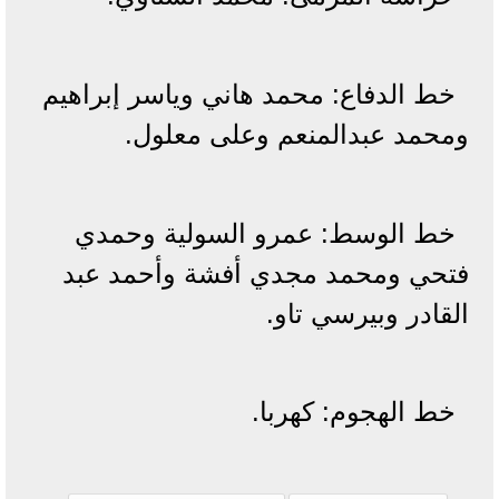
خط الدفاع: محمد هاني وياسر إبراهيم
ومحمد عبدالمنعم وعلى معلول.
خط الوسط: عمرو السولية وحمدي
فتحي ومحمد مجدي أفشة وأحمد عبد
القادر وبيرسي تاو.
خط الهجوم: كهربا.