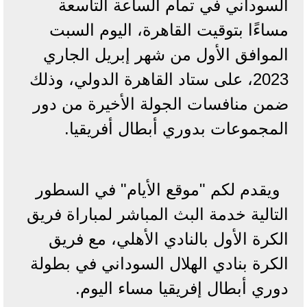
السوداني في تمام الساعة التاسعة
مساءًا بتوقيت القاهرة، اليوم السبت
الموافق الأول من شهر إبريل الجاري
2023، على ستاد القاهرة الدولي، وذلك
ضمن منافسات الجولة الأخيرة من دور
المجموعات بدوري أبطال أفريقيا.
ويقدم لكم "موقع الأيام" في السطور
التالية خدمة البث المباشر لمباراة فريق
الكرة الأول بالنادي الأهلي، مع فريق
الكرة بنادي الهلال السوداني في بطولة
دوري أبطال إفريقيا مساء اليوم.