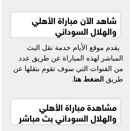
شاهد الآن مباراة الأهلي
والهلال السوداني
يقدم موقع الأيام خدمة نقل البث
المباشر لهذه المباراة عن طريق عدد
من القنوات التي سوف تقوم بنقلها عن
طريق
الضغط هنا
.
مشاهدة مباراة الأهلي
والهلال السوداني بث مباشر