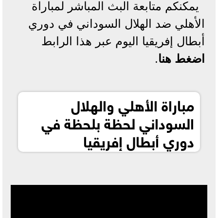
يمكنكم متابعة البث المباشر لمباراة
الأهلي ضد الهلال السوداني في دوري
أبطال إفريقيا اليوم عبر هذا الرابط
اضغط هنا
.
مباراة الأهلي والهلال
السوداني لحظة بلحظة في
دوري أبطال إفريقيا