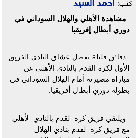
أحمد السيد
كتب:
مشاهدة الأهلي والهلال السوداني في
دوري أبطال إفريقيا
دقائق قليلة تفصل عشاق النادي الفريق
الأول لكرة القدم بالنادي الأهلي عن
مباراة مصيرية أمام الهلال السوداني في
بطولة دوري أبطال أفريقيا.
ويلتقي فريق كرة القدم بالنادي الأهلي
مع فريق كرة القدم بنادي الهلال