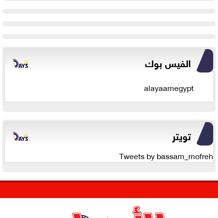
الفيس بوك
alayaamegypt
تويتر
Tweets by bassam_mofreh