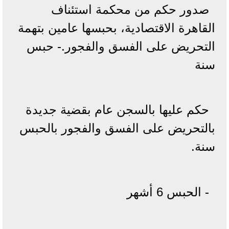
صدور حكم من محكمة استئناف
القاهرة الاقتصادية، بحبسها عامين بتهمة
التحريض على الفسق والفجور.- حبس
سنة
حكم عليها بالسجن عام بقضية جديدة
بالتحريض على الفسق والفجور بالحبس
سنة.
- الحبس 6 أشهر