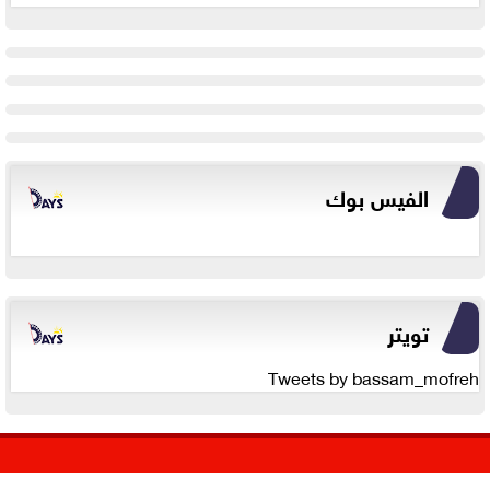
الفيس بوك
تويتر
Tweets by bassam_mofreh