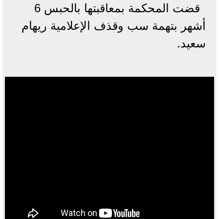
قضت المحكمة بمعاقبتها بالحبس 6
أشهر بتهمة سب وقذف الإعلامية ريهام
سعيد.