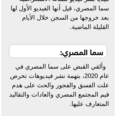
سما المصري، قيل أنها الفيديو الأول لها
بعد خروجها من السجن خلال الأيام
القليلة الماضية.
سما المصري:
وألقي القبض على سما المصري في
عام 2020، بتهمة نشر فيديوهات تحرض
علت الفسق والفجور والحث على هدم
قيم المجتمع المصري والعادات والتقاليد
المتعارف عليها.