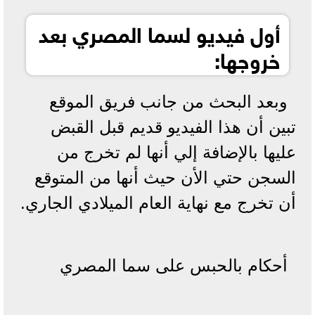
أول فيديو لسما المصري بعد
خروجها:
وبعد البحث من جانب فريق الموقع
تبين أن هذا الفيديو قديم قبل القبض
عليها بالإضافة إلي أنها لم تخرج من
السجن حتي الأن حيث أنها من المتوقع
أن تخرج مع نهاية العام الميلادي الجاري.
أحكام بالحبس على سما المصري