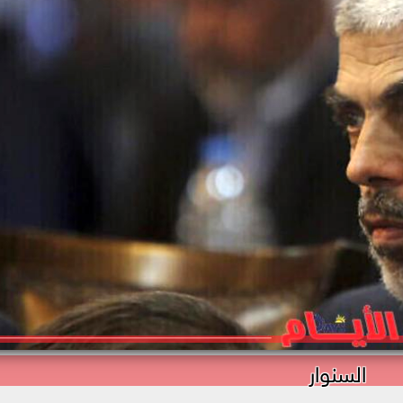
السنوار