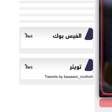
الفيس بوك
تويتر
Tweets by bassam_mofreh