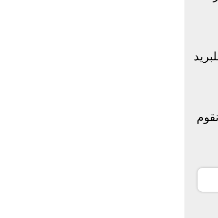
بريد
نقوم