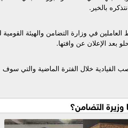
ذكره بالخير.
عاملين في وزارة التضامن والهيئة القومية لل
و بعد الإعلان عن وافتها.
ب القيادية خلال الفترة الماضية والتي سوف 
 وزيرة التضامن؟