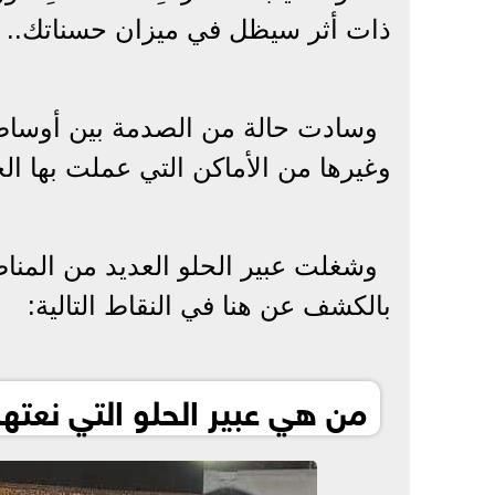
ذات أثر سيظل في ميزان حسناتك.. نت
وسادت حالة من الصدمة بين أوساط ال
وغيرها من الأماكن التي عملت بها الحل
وشغلت عبير الحلو العديد من المناص
بالكشف عن هنا في النقاط التالية:
من هي عبير الحلو التي نعتها