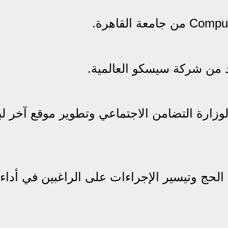
 لوزارة التضامن الاجتماعي وتطوير موقع آخر لب
 الحج وتيسير الإجراءات على الراغبين في أداء