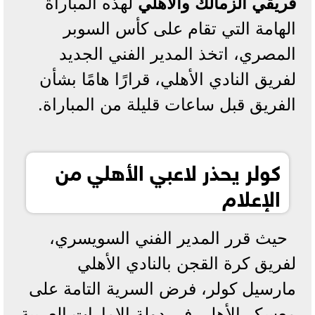
فريقي الزمالك والأهلي
لهذه المباراة
الهامة التي تقام على كأس السوبر
المصري، اتخذ المدير الفني الجديد
لفريق النادي الأهلي، قرارًا هامًا بشأن
الفريق قبل ساعات قليلة من المباراة.
كولر يحذر لاعبي الأهلي من
الإعلام
حيث قرر المدير الفني السويسري،
لفريق كرة القجن بالنادي الأهلي
مارسيل كولر، فرض السرية التامة على
معسكر الأهلي في دولة الإمارات العربية