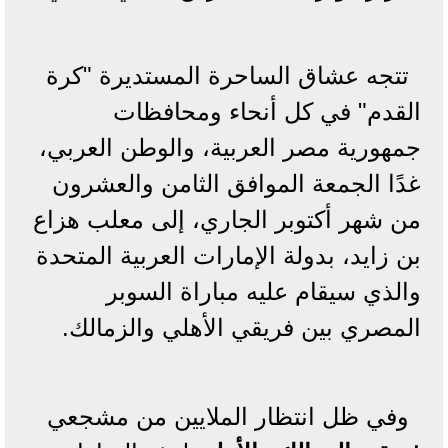
تتجه عشاق الساحرة المستديرة "كرة
القدم" في كل أنحاء ومحافظات
جمهورية مصر العربية، والوطن العربي،
غدًا الجمعة الموافق الثامن والعشرون
من شهر أكتوبر الجاري، إلى معلب هزاع
بن زايد، بدولة الإمارات العربية المتحدة
والذي سيقام عليه مباراة السوبر
المصري بين فريقي الأهلي والزمالك.
وفي ظل انتظار الملايين من مشجعي