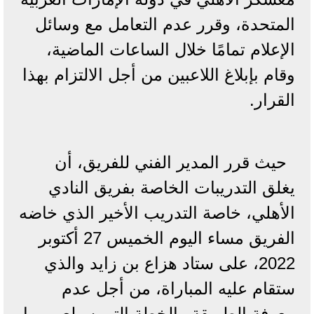
المتحدة، وقرر عدم التعامل مع وسائل
الإعلام تمامًا خلال الساعات الماضية،
وقام بإبلاغ اللاعبين من أجل الالتزام بهذا
القرار.
حيث قرر المدير الفني للفريق، أن
يغلق التدريبات الخاصة بفريق النادي
الأهلي، خاصة التدريب الأخير الذي خاضه
الفريق مساء اليوم الخميس 27 أكتوبر
2022، على ستاد هزاع بن زايد والذي
ستقام عليه المباراة، من أجل عدم
معرفة الطريقة والخطة التي سيلعب بها