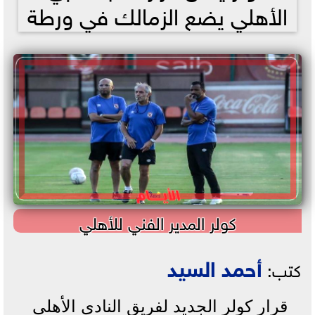
الأهلي يضع الزمالك في ورطة
كولر المدير الفني للأهلي
أحمد السيد
كتب:
قرار كولر الجديد لفريق النادي الأهلي