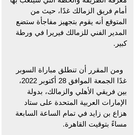
أمام فريق الزمالك غدًا، حيث من
المتوقع أنه يقوم بتجهيز مفاجأة ستضع
المدير الفني للزمالك فيريرا في ورطة
كبير.
ومن المقرر أن تنطلق مباراة السوبر
غدًا الجمعة الموافق 28 أكتوبر 2022،
بين فريقي الأهلي والزمالك، بدولة
الإمارات العربية المتحدة على ستاد
هزاع بن زايد في تمام الساعة السابعة
مساءً بتوقيت القاهرة.