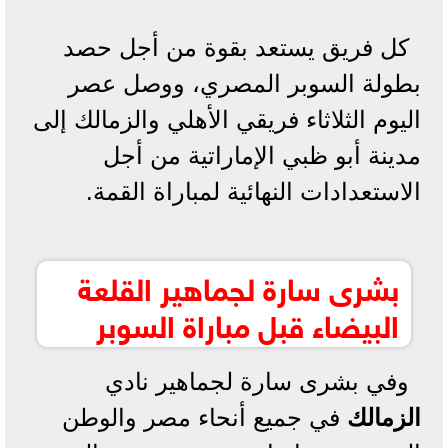
كل فريق يستعد بقوة من أجل حصد
بطولة السوبر المصري، ووصل عصر
اليوم الثلاثاء فريقي الأهلي والزمالك إلى
مدينة أبو ظبي الإماراتية من أجل
الاستعدادات النهائية لمباراة القمة.
بشرى سارة لجماهير القلعة
البيضاء قبل مباراة السوبر
وفي بشرى سارة لجماهير نادي
الزمالك
في جميع أنحاء مصر والوطن