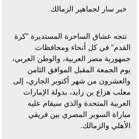
خبر سار لجماهير الزمالك
تتجه عشاق الساحرة المستديرة "كرة
القدم" في كل أنحاء ومحافظات
جمهورية مصر العربية، والوطن العربي،
يوم الجمعة المقبل الموافق الثامن
والعشرون من شهر أكتوبر الجاري، إلى
معلب هزاع بن زايد، بدولة الإمارات
العربية المتحدة والذي سيقام عليه
مباراة السوبر المصري بين فريقي
الأهلي والزمالك.