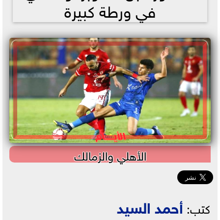
في ورطة كبيرة
الأهلي والزمالك
أحمد السيد
كتب: