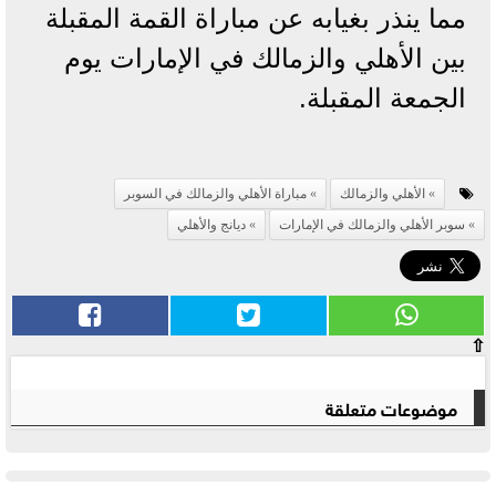
مما ينذر بغيابه عن مباراة القمة المقبلة
بين الأهلي والزمالك في الإمارات يوم
الجمعة المقبلة.
الأهلي والزمالك
مباراة الأهلي والزمالك في السوبر
سوبر الأهلي والزمالك في الإمارات
ديانج والأهلي
⇧
موضوعات متعلقة