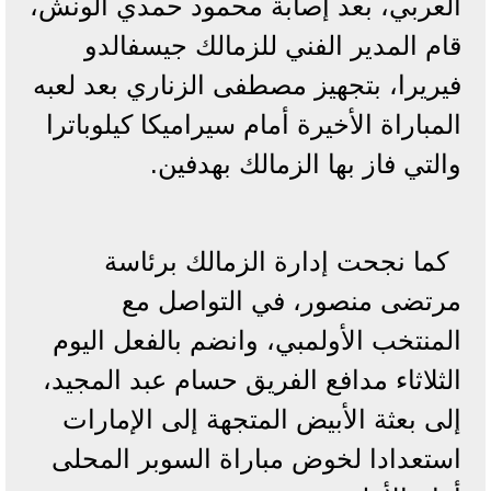
العربي، بعد إصابة محمود حمدي الونش،
قام المدير الفني للزمالك جيسفالدو
فيريرا، بتجهيز مصطفى الزناري بعد لعبه
المباراة الأخيرة أمام سيراميكا كيلوباترا
والتي فاز بها الزمالك بهدفين.
كما نجحت إدارة الزمالك برئاسة
مرتضى منصور، في التواصل مع
المنتخب الأولمبي، وانضم بالفعل اليوم
الثلاثاء مدافع الفريق حسام عبد المجيد،
إلى بعثة الأبيض المتجهة إلى الإمارات
استعدادا لخوض مباراة السوبر المحلى