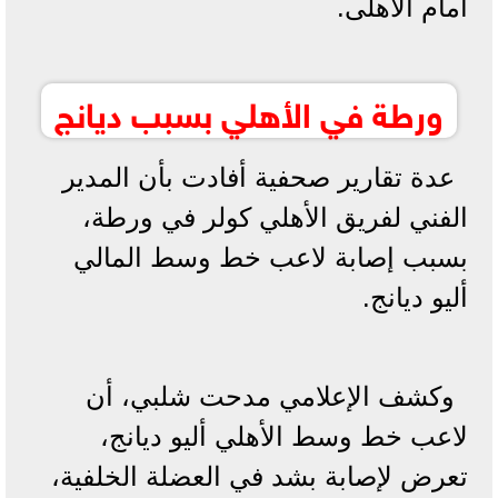
أمام الأهلى.
ورطة في الأهلي بسبب ديانج
عدة تقارير صحفية أفادت بأن المدير
الفني لفريق الأهلي كولر في ورطة،
بسبب إصابة لاعب خط وسط المالي
أليو ديانج.
وكشف الإعلامي مدحت شلبي، أن
لاعب خط وسط الأهلي أليو ديانج،
تعرض لإصابة بشد في العضلة الخلفية،