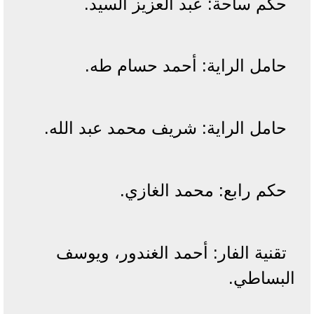
حكم ساحة: عبد العزيز السيد.
حامل الراية: أحمد حسام طه.
حامل الراية: شريف محمد عبد الله.
حكم رابع: محمد الغازي.
تقنية الفار: أحمد الغندور، ويوسف
البساطي.