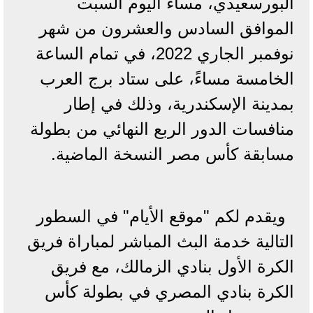
البورسعيدي، مساء اليوم السبت
الموافق السادس والعشرون من شهر
نوفمبر الجاري 2022، في تمام الساعة
الخامسة مساءً، على ستاد برج العرب
بمدينة الإسكندرية، وذلك في إطار
منافسات الدور الربع النهائي من بطولة
مسابقة كأس مصر النسخة الماضية.
ويقدم لكم "موقع الأيام" في السطور
التالية خدمة البث المباشر لمباراة فريق
الكرة الأول بنادي الزمالك، مع فريق
الكرة بنادي المصري في بطولة كأس