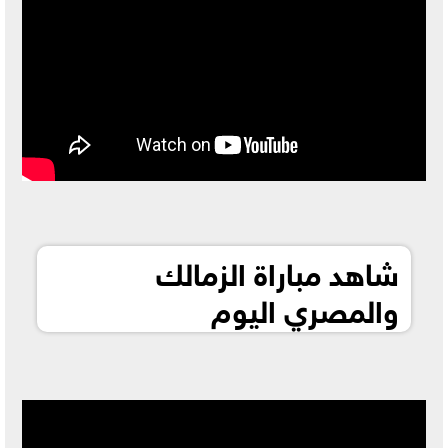
شاهد مباراة الزمالك
والمصري اليوم