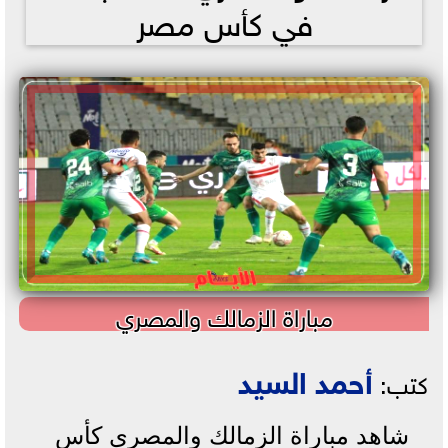
في كأس مصر
مباراة الزمالك والمصري
أحمد السيد
كتب:
شاهد مباراة الزمالك والمصري كأس