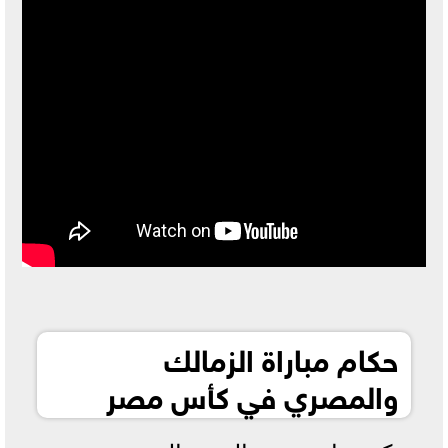
حكام مباراة الزمالك
والمصري في كأس مصر