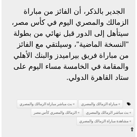
الجدير بالذكر، أن الفائز من مباراة
الزمالك والمصري اليوم في كأس مصر،
سيتأهل إلى الدور قبل نهائي من بطولة
"النسخة الماضية"، وسيلتقي مع الفائز
من مباراة فريق بيراميدز والبنك الأهلي
والمقامة في الخامسة مساء اليوم على
ستاد القاهرة الدولي.
مباراة الزمالك والمصري
بث مباشر مباراة الزمالك والمصري
بث مباشر الزمالك والمصري
الزمالك والمصري كأس مصر
مشاهدة مباراة الزمالك والمصري
⇧