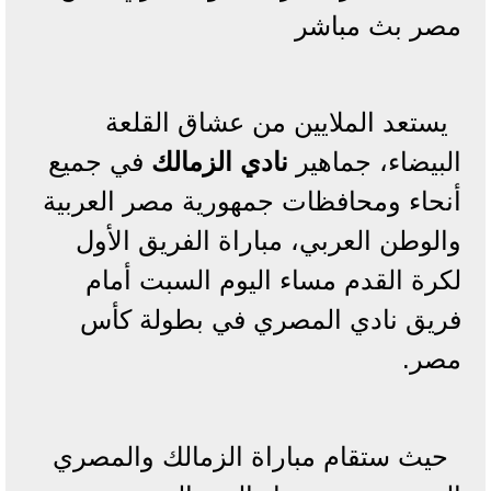
مصر بث مباشر
يستعد الملايين من عشاق القلعة
البيضاء، جماهير
نادي الزمالك
في جميع
أنحاء ومحافظات جمهورية مصر العربية
والوطن العربي، مباراة الفريق الأول
لكرة القدم مساء اليوم السبت أمام
فريق نادي المصري في بطولة كأس
مصر.
حيث ستقام مباراة الزمالك والمصري