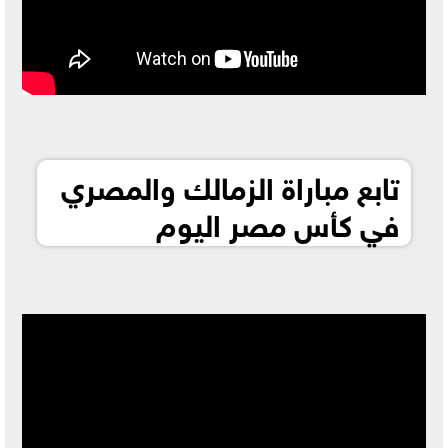
تابع مباراة الزمالك والمصري
في كأس مصر اليوم