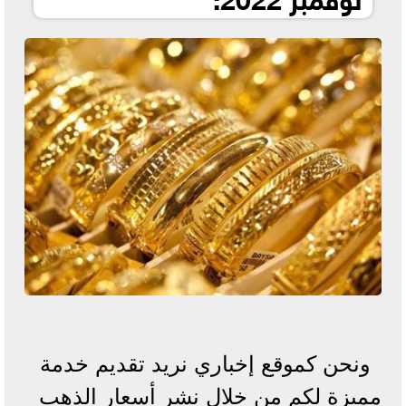
ونحن كموقع إخباري نريد تقديم خدمة
مميزة لكم من خلال نشر أسعار الذهب