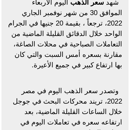
شهد
سعر الذهب
اليوم الأربعاء
الموافق 30 من شهر نوفمبر الجاري
2022، ترجعاً ، بقيمة 20 جنيها في الجرام
الواحد خلال الدقائق القليلة الماضية من
التعاملات الصباحية في محلات الصاغة،
مقارنة بسعره أمس السبت والتي كان
بها ارتفاع كبير في جميع الأعيرة.
وتصدر سعر الذهب اليوم في مصر
2022، تريند محركات البحث في جوجل
خلال الساعات القليلة الماضية، بعد
ارتفاعه سعره في تعاملات اليوم في