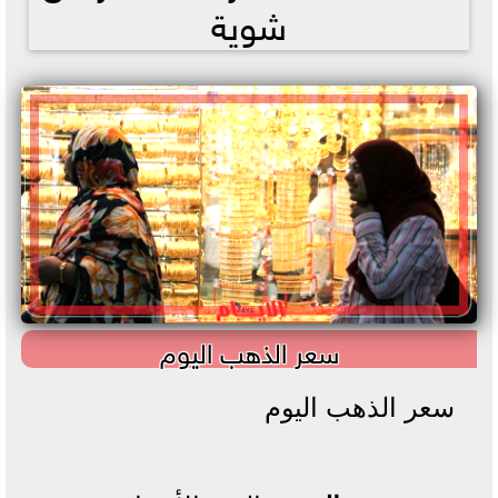
شوية
سعر الذهب اليوم
سعر الذهب اليوم