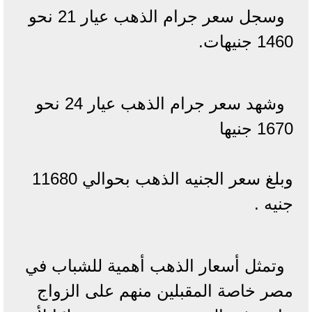
وسجل سعر جرام الذهب عيار 21 نحو
1460 جنيهات.
وشهد سعر جرام الذهب عيار 24 نحو
1670 جنيها
وبلغ سعر الجنيه الذهب بحوالي 11680
جنيه .
وتمثل أسعار الذهب أهمية للشباب في
مصر خاصة المقبلين منهم على الزواج