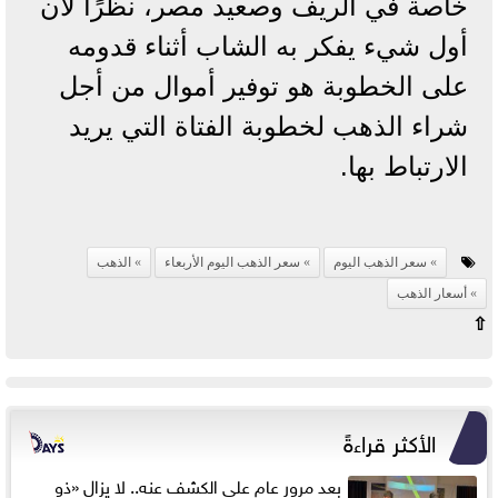
خاصة في الريف وصعيد مصر، نظرًا لأن
أول شيء يفكر به الشاب أثناء قدومه
على الخطوبة هو توفير أموال من أجل
شراء الذهب لخطوبة الفتاة التي يريد
الارتباط بها.
سعر الذهب اليوم
سعر الذهب اليوم الأربعاء
الذهب
أسعار الذهب
⇧
الأكثر قراءةً
بعد مرور عام على الكشف عنه.. لا يزال «ذو