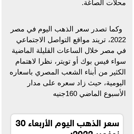
محلات الصاغة.
وكما تصدر سعر الذهب اليوم في مصر
2022، تريند مواقع التواصل الاجتماعي
في مصر خلال الساعات القليلة الماضية
سواء فيس بوك أو تويتر، نظرا لاهتمام
الكثير من أبناء الشعب المصري باسعاره
اليومية، حيث زاد سعره على مدار
الأسبوع الماضي 160جنيه
سعر الذهب اليوم الأربعاء 30
نوفمبر 2022: