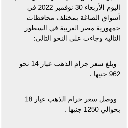
اليوم الأربعاء 30 نوفمبر 2022 في
أسواق الصاغة بمختلف محافظات
جمهورية مصر العربية في السطور
التالية وجاءت على النحو التالي:
وبلغ سعر جرام الذهب عيار 14 نحو
962 جنيها .
ووصل سعر جرام الذهب عيار 18
بحوالي 1250 جنيها .