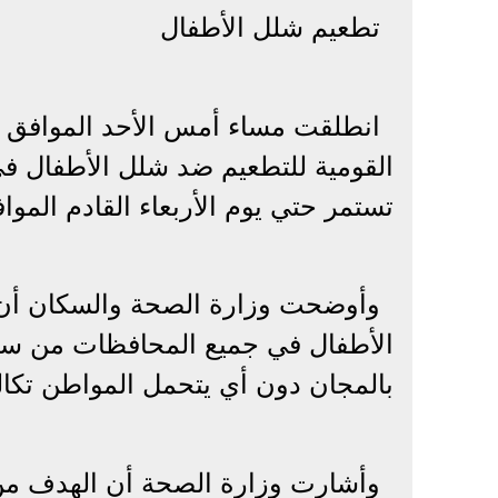
تطعيم شلل الأطفال
القومية للتطعيم ضد شلل الأطفال في
تستمر حتي يوم الأربعاء القادم الموا
وأوضحت وزارة الصحة والسكان أن 
بالمجان دون أي يتحمل المواطن تكاليف 
وأشارت وزارة الصحة أن الهدف من 