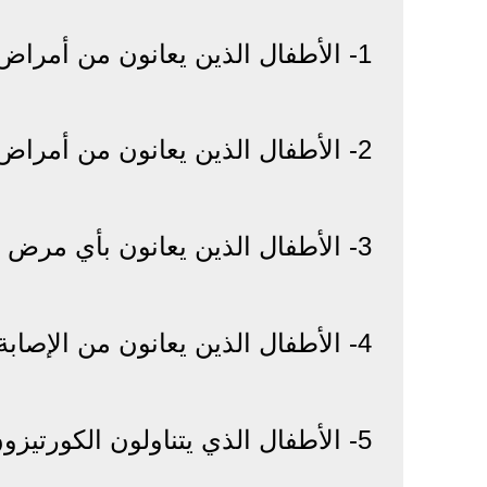
1- الأطفال الذين يعانون من أمراض نقص المناعة.
2- الأطفال الذين يعانون من أمراض الحساسية الشديدة.
3- الأطفال الذين يعانون بأي مرض متوسط أو شديد.
4- الأطفال الذين يعانون من الإصابة بنزلة معوية.
5- الأطفال الذي يتناولون الكورتيزون.