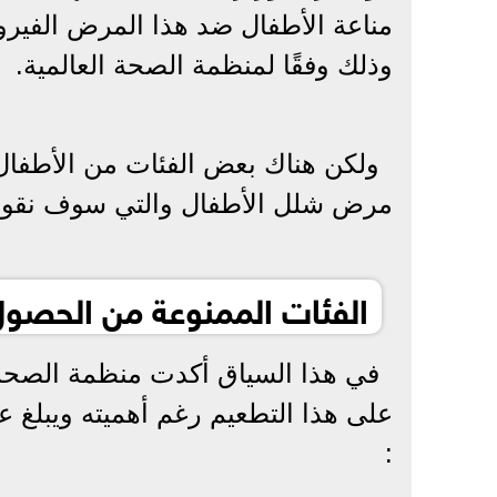
مناعة الأطفال ضد هذا المرض الفير
وذلك وفقًا لمنظمة الصحة العالمية.
ولكن هناك بعض الفئات من الأطفال
مرض شلل الأطفال والتي سوف نقوم ب
الفئات الممنوعة من الحصول
في هذا السياق أكدت منظمة الصحة ا
: