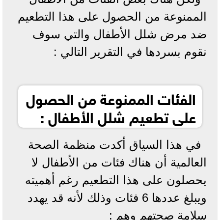
الممنوعة من الحصول على هذا التطعيم
ضد مرض شلل الأطفال والتي سوف
نقوم بسردها في التقرير التالي :
الفئات الممنوعة من الحصول
على تطعيم شلل الأطفال :
في هذا السياق أكدت منظمة الصحة
العالمية أن هناك فئات من الأطفال لا
يحصلون على هذا التطعيم رغم أهميته
ويبلغ عددها 6 فئات وذلك لأنه قد يهدد
سلامة صحتهم وهم :