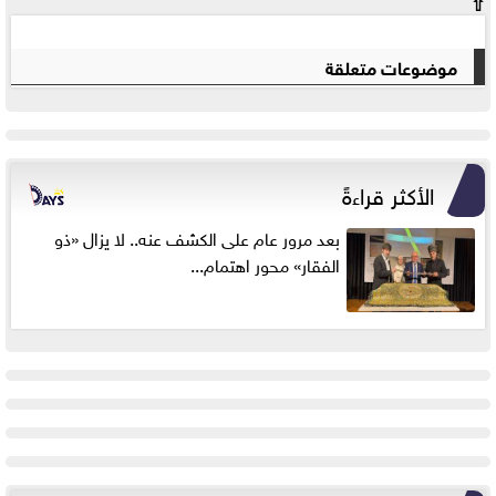
⇧
موضوعات متعلقة
الأكثر قراءةً
بعد مرور عام على الكشف عنه.. لا يزال «ذو
الفقار» محور اهتمام...