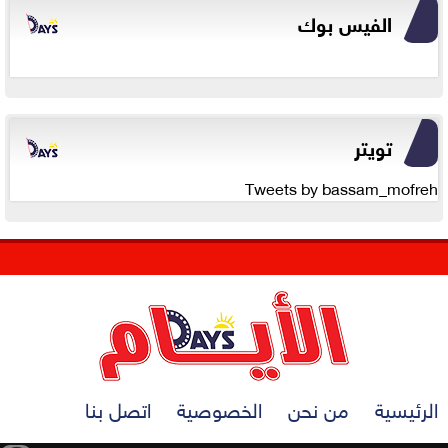
الفيس بوك
تويتر
Tweets by bassam_mofreh
الرئيسية
من نحن
الخصوصية
اتصل بنا