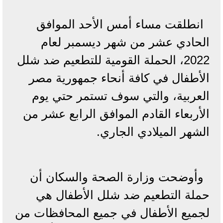
انطلقت مساء أمس الأحد الموافق
الحادي عشر من شهر ديسمبر لعام
2022، الحملة القومية للتطعيم ضد شلل
الأطفال في كافة أنحاء جمهورية مصر
العربية، والتي سوف تستمر حتي يوم
الأربعاء القادم الموافق الرابع عشر من
الشهر الميلادي الجاري.
وأوضحت وزارة الصحة والسكان أن
حملة التطعيم ضد شلل الأطفال هي
لجميع الأطفال في جميع المحافظات من