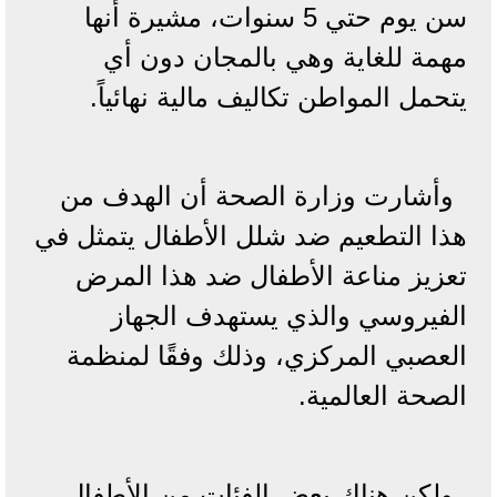
سن يوم حتي 5 سنوات، مشيرة أنها
مهمة للغاية وهي بالمجان دون أي
يتحمل المواطن تكاليف مالية نهائياً.
وأشارت وزارة الصحة أن الهدف من
هذا التطعيم ضد شلل الأطفال يتمثل في
تعزيز مناعة الأطفال ضد هذا المرض
الفيروسي والذي يستهدف الجهاز
العصبي المركزي، وذلك وفقًا لمنظمة
الصحة العالمية.
ولكن هناك بعض الفئات من الأطفال