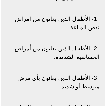
1- الأطفال الذين يعانون من أمراض
نقص المناعة.
2- الأطفال الذين يعانون من أمراض
الحساسية الشديدة.
3- الأطفال الذين يعانون بأي مرض
متوسط أو شديد.