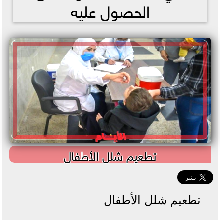
الحصول عليه
تطعيم شلل الأطفال
تطعيم شلل الأطفال