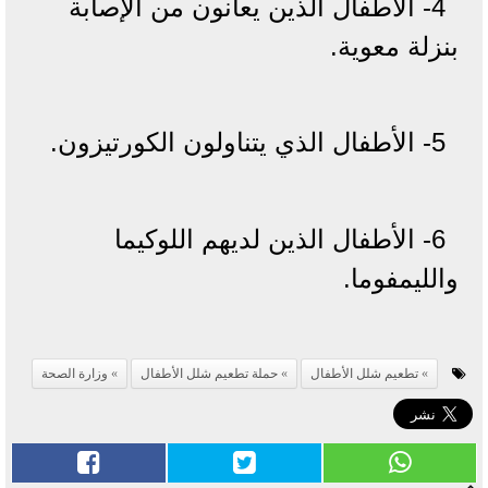
4- الأطفال الذين يعانون من الإصابة
بنزلة معوية.
5- الأطفال الذي يتناولون الكورتيزون.
6- الأطفال الذين لديهم اللوكيما
والليمفوما.
تطعيم شلل الأطفال
حملة تطعيم شلل الأطفال
وزارة الصحة