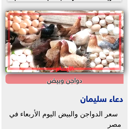
دواجن وبيض
دعاء سليمان
سعر الدواجن والبيض اليوم الأربعاء في
مصر