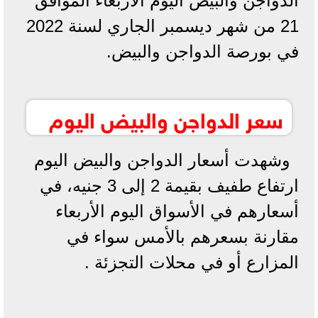
الدواجن والبيض اليوم الأربعاء الموافق
21 من شهر ديسمبر الجاري لسنة 2022
في بورصة الدواجن والبيض.
سعر الدواجن والبيض اليوم
وشهدت أسعار الدواجن والبيض اليوم
ارتفاع طفيف بقيمة 2 إلى 3 جنيه، في
أسعارهم في الأسواق اليوم الأربعاء
مقارنة بسعرهم بالأمس سواء في
المزارع أو في محلات التجزئة .