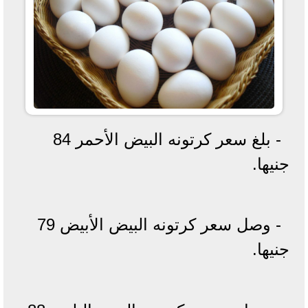
- بلغ سعر كرتونه البيض الأحمر 84
جنيها.
- وصل سعر كرتونه البيض الأبيض 79
جنيها.