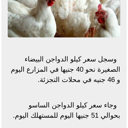
وسجل سعر كيلو الدواجن البيضاء
الصغيرة نحو 40 جنيها في المزارع اليوم
و 46 جنيه في محلات التجزئة.
وجاء سعر كيلو الدواجن الساسو
بحوالي 51 جنيها اليوم للمستهلك اليوم.