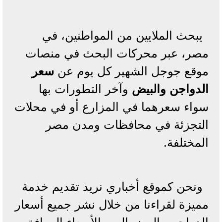
يبحث الملايين من المواطنين، في
مصر، عبر محركات البحث في منصات
موقع جوجل الشهير كل يوم عن
سعر
الدواجن والبيض
وآخر التطورات بها
سواء سعرهما في المزارع أو في محلات
التجزئة في محافظات ومدن مصر
المختلفة.
ونحن كموقع أخباري نريد تقديم خدمة
مميزة لقراءنا من خلال نشر جميع أسعار