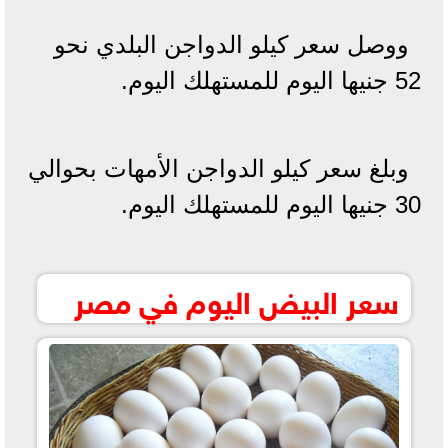
ووصل سعر كيلو الدواجن البلدي نحو
52 جنيها اليوم للمستهلك اليوم.
وبلغ سعر كيلو الدواجن الأمهات بحوالي
30 جنيها اليوم للمستهلك اليوم.
سعر البيض اليوم في مصر