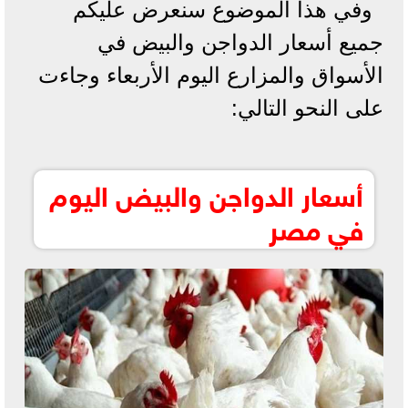
وفي هذا الموضوع سنعرض عليكم
جميع أسعار الدواجن والبيض في
الأسواق والمزارع اليوم الأربعاء وجاءت
على النحو التالي:
أسعار الدواجن والبيض اليوم
في مصر