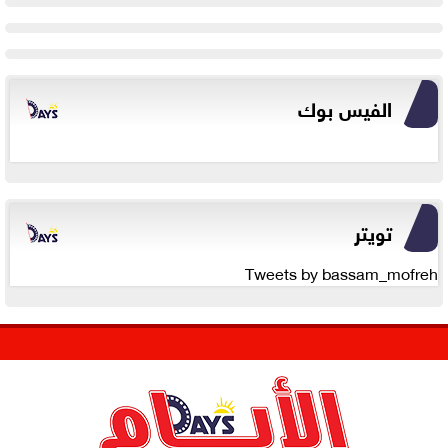
الفيس بوك
تويتر
Tweets by bassam_mofreh