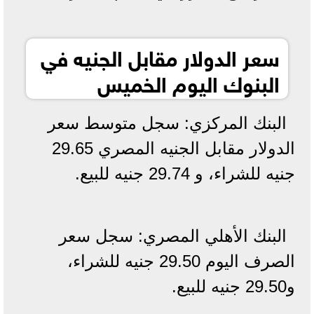
سعر الدولار مقابل الجنيه في
البنوك اليوم الخميس
البنك المركزي: سجل متوسط سعر
الدولار مقابل الجنيه المصري 29.65
جنيه للشراء، و 29.74 جنيه للبيع.
البنك الأهلي المصري: سجل سعر
الصرف اليوم 29.50 جنيه للشراء،
و29.50 جنيه للبيع.