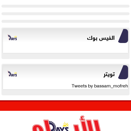
الفيس بوك
تويتر
Tweets by bassam_mofreh