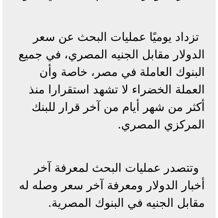
تزداد يوميًا عمليات البحث عن سعر
الدولار مقابل الجنيه المصري، في جميع
البنوك العاملة في مصر، خاصة وأن
العملة الخضراء لا تشهد استقرارا منذ
أكثر من شهر أيام من آخر قرار للبنك
المركزي المصري.
وتتصدر عمليات البحث لمعرفة آخر
أخبار الدولار ومعرفة آخر سعر وصله له
مقابل الجنيه في البنوك المصرية.