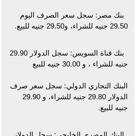
بنك مصر: سجل سعر الصرف اليوم
29.50 جنيه للشراء، و29.50 جنيه للبيع.
بنك قناة السويس: سجل الدولار 29.90
جنيه للشراء ، و 30.00 جنيه للبيع
البنك التجاري الدولي: سجل سعر صرف
الدولار 29.80 جنيه للشراء، و 29.90
جنيه للبيع.
البنك المصري الخليجي: سجل الدولار