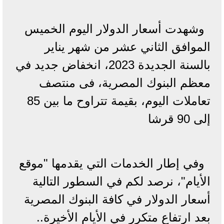
وشهدت أسعار الدولار اليوم الخميس
الموافق الثاني عشر من شهر يناير
بالسنة الجديدة 2023، انخفاض جديد في
معظم البنوك المصرية، فى منتصف
تعاملات اليوم، بقيمة تتراوح ما بين 85
إلى 90 قرشا
وفي إطار الخدمات التي يقدمها "موقع
الأيام"، نرصد لكم في السطور التالية
أسعار الدولار في كافة البنوك المصرية
بعد ارتفاع متكرر في الأيام الأخيرة..