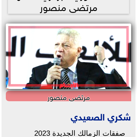
مرتضى منصور
مرتضى منصور
شكري الصعيدي
صفقات الزمالك الجديدة 2023