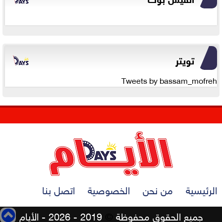
تويتر
Tweets by bassam_mofreh
الرئيسية
من نحن
الخصوصية
اتصل بنا
جميع الحقوق محفوظة
©
2019 - 2026 - الأيام