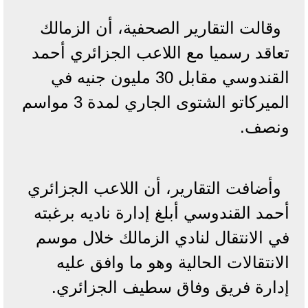
وقالت التقارير الصحفية، أن الزمالك
تعاقد رسميا مع اللاعب الجزائري أحمد
القندوسي مقابل 30 مليون جنيه في
الميركاتو الشتوى الجاري لمدة 3 مواسم
ونصف.
وأضافت التقارير، أن اللاعب الجزائري
أحمد القندوسي أبلغ إدارة ناديه برغبته
في الانتقال لنادي الزمالك خلال موسم
الانتقالات الحالية وهو ما وافق عليه
إدارة فريق وفاق سطيف الجزائري.