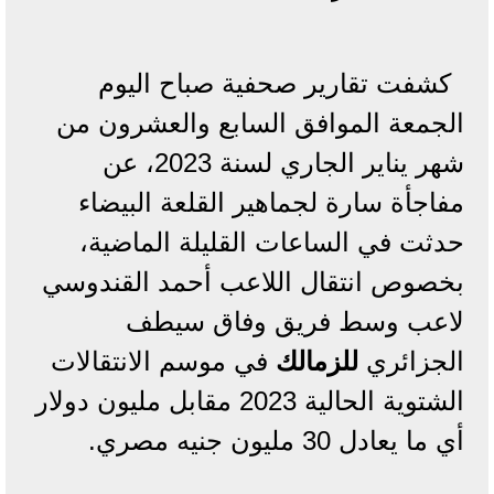
كشفت تقارير صحفية صباح اليوم
الجمعة الموافق السابع والعشرون من
شهر يناير الجاري لسنة 2023، عن
مفاجأة سارة لجماهير القلعة البيضاء
حدثت في الساعات القليلة الماضية،
بخصوص انتقال اللاعب أحمد القندوسي
لاعب وسط فريق وفاق سيطف
الجزائري
للزمالك
في موسم الانتقالات
الشتوية الحالية 2023 مقابل مليون دولار
أي ما يعادل 30 مليون جنيه مصري.