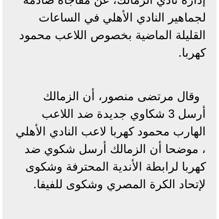
لجماهير النادي الأهلي في الساعات
القليلة الماضية بخصوص اللاعب محمود
كهربا.
وقال مرتضى منصور، أن الزمالك
أرسل 3 شكاوي جديدة ضد اللاعب
الهارب محمود كهربا لاعب النادي الأهلي
، موضحا أن الزمالك أرسل شكوي ضد
كهربا لرابطة الأندية المحترفة وشكوى
لإتحاد الكرة المصري وشكوى للفيفا.