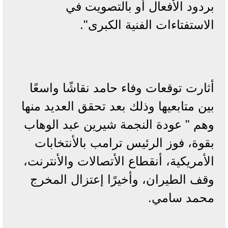
بردود الأفعال أو بالتصويت في
الاستفتاءات الفنية الكبرى".
أثارت توقعات وفاء حامد نقاشًا واسعًا
بين متابعيها وذلك بعد تحقق العديد منها
وهم " عودة النجمة شيرين عبد الوهاب
بقوة، فوز الرئيس ترامب بالأنتخابات
الأمريكية، أنقطاع الأتصالات والأنترنت،
وقف الطيران، وأخيرًا إعتزال المخرج
محمد سامي.