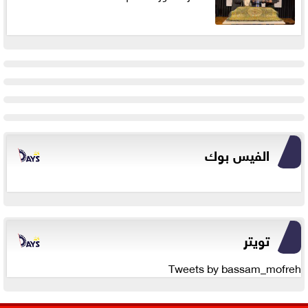
الفيس بوك
تويتر
Tweets by bassam_mofreh