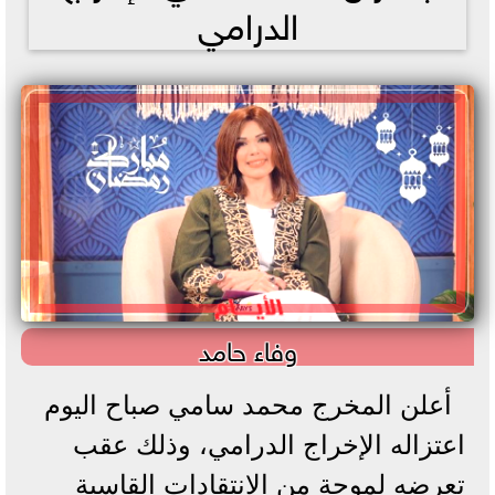
الدرامي
وفاء حامد
أعلن المخرج محمد سامي صباح اليوم
اعتزاله الإخراج الدرامي، وذلك عقب
تعرضه لموجة من الانتقادات القاسية