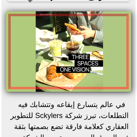
في عالم يتسارع إيقاعه وتتشابك فيه
التطلعات، تبرز شركة Sckylers للتطوير
العقاري كعلامة فارقة تضع بصمتها بثقة