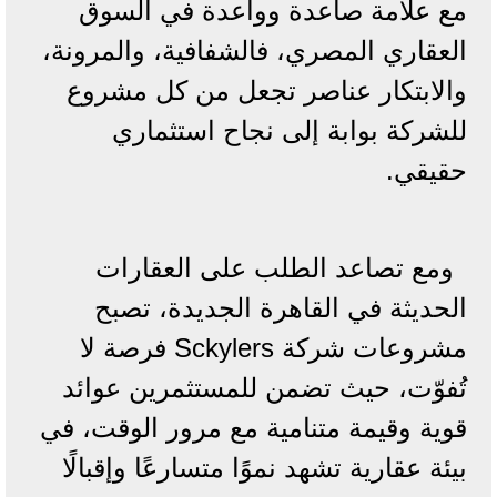
مع علامة صاعدة وواعدة في السوق
العقاري المصري، فالشفافية، والمرونة،
والابتكار عناصر تجعل من كل مشروع
للشركة بوابة إلى نجاح استثماري
حقيقي.
ومع تصاعد الطلب على العقارات
الحديثة في القاهرة الجديدة، تصبح
مشروعات شركة Sckylers فرصة لا
تُفوّت، حيث تضمن للمستثمرين عوائد
قوية وقيمة متنامية مع مرور الوقت، في
بيئة عقارية تشهد نموًا متسارعًا وإقبالًا