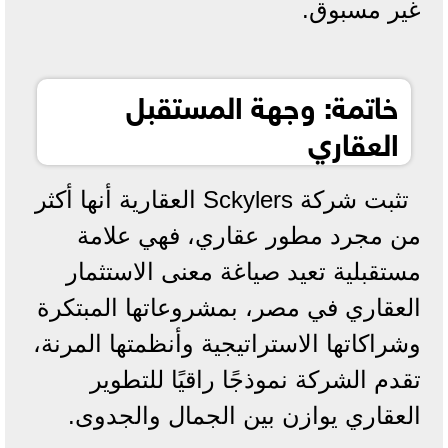
غير مسبوق.
خاتمة: وجهة المستقبل
العقاري
تثبت شركة Sckylers العقارية أنها أكثر
من مجرد مطور عقاري، فهي علامة
مستقبلية تعيد صياغة معنى الاستثمار
العقاري في مصر، بمشروعاتها المبتكرة
وشراكاتها الاستراتيجية وأنظمتها المرنة،
تقدم الشركة نموذجًا راقيًا للتطوير
العقاري يوازن بين الجمال والجدوى.