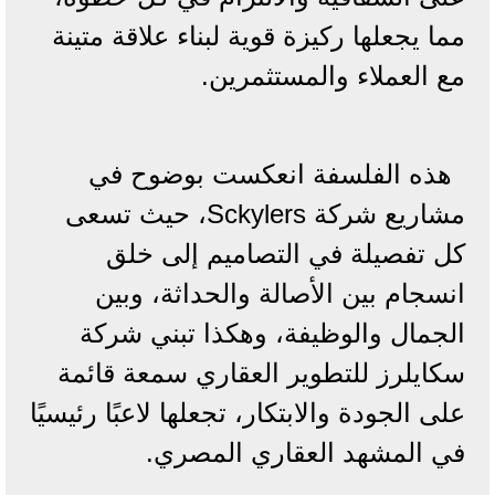
مما يجعلها ركيزة قوية لبناء علاقة متينة
مع العملاء والمستثمرين.
هذه الفلسفة انعكست بوضوح في
مشاريع شركة Sckylers، حيث تسعى
كل تفصيلة في التصاميم إلى خلق
انسجام بين الأصالة والحداثة، وبين
الجمال والوظيفة، وهكذا تبني شركة
سكايلرز للتطوير العقاري سمعة قائمة
على الجودة والابتكار، تجعلها لاعبًا رئيسيًا
في المشهد العقاري المصري.