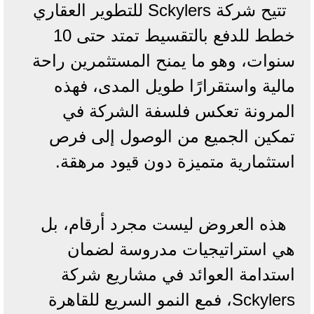
تتيح شركة Sckylers للتطوير العقاري
خطط للدفع بالتقسيط تمتد حتى 10
سنوات، وهو ما يمنح المستثمرين راحة
مالية واستقرارًا طويل المدى، فهذه
المرونة تعكس فلسفة الشركة في
تمكين الجميع من الوصول إلى فرص
استثمارية متميزة دون قيود مرهقة.
هذه العروض ليست مجرد أرقام، بل
هي استراتيجيات مدروسة لضمان
استدامة العوائد في مشاريع شركة
Sckylers، فمع النمو السريع للقاهرة