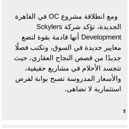
ومع انطلاقة مشروع OC في القاهرة
الجديدة، تؤكد شركة Sckylers
Development أنها قادمة بقوة لتضع
معايير جديدة في السوق، وتكتب فصلًا
جديدًا من قصص النجاح العقاري، حيث
تتجسد الأحلام في مشاريع حقيقية،
والأسعار المدروسة تصبح بوابة لفرص
استثمارية لا تضاهى.
⇧