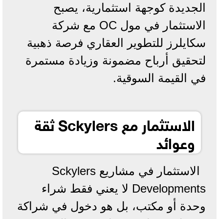
الجديدة كوجهة استثمارية، يصبح
الاستثمار في مول OC مع شركة
سكايلرز للتطوير العقاري فرصة ذهبية
لتحقيق أرباح مضمونة وزيادة مستمرة
في القيمة السوقية.
الاستثمار مع Sckylers ثقة
وعوائد
الاستثمار في مشاريع Sckylers
Developments لا يعني فقط شراء
وحدة أو مكتب، بل هو دخول في شراكة