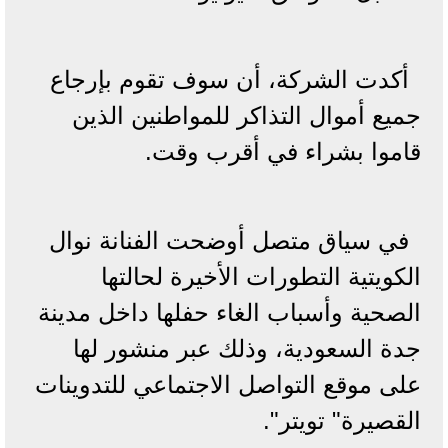
أكدت الشركة، أن سوف تقوم بإرجاع
جميع أموال التذاكر للمواطنين الذين
قاموا بشراء في أقرب وقت.
في سياق متصل أوضحت الفنانة نوال
الكويتية التطورات الأخيرة لحالتها
الصحية وأسباب الغاء حفلها داخل مدينة
جدة السعودية، وذلك عبر منشور لها
على موقع التواصل الاجتماعي للتدوينات
القصيرة" تويتر".