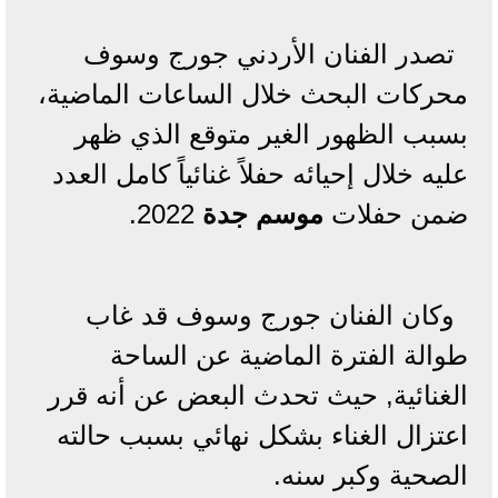
تصدر الفنان الأردني جورج وسوف
محركات البحث خلال الساعات الماضية،
بسبب الظهور الغير متوقع الذي ظهر
عليه خلال إحيائه حفلاً غنائياً كامل العدد
ضمن حفلات
موسم جدة
2022.
وكان الفنان جورج وسوف قد غاب
طوالة الفترة الماضية عن الساحة
الغنائية, حيث تحدث البعض عن أنه قرر
اعتزال الغناء بشكل نهائي بسبب حالته
الصحية وكبر سنه.