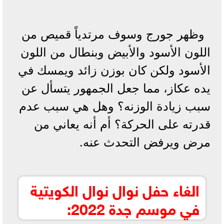
وظهر جورج وسوف مرتدياً قميص من
اللون الأسود والأبيض وبنطال من اللون
الأسود ولكن كان بوزن زائد ويمسك في
يده عكاز، مما جعل الجمهور يتسأل عن
سبب زيادة الوزنه؟ وهل هي سبب عدم
قدرته على الحركة؟ أم أنه يعاني من
مرض ويرفض التحدث عنه.
الغاء حفل نوال نوال الكويتية
في موسم جدة 2022: