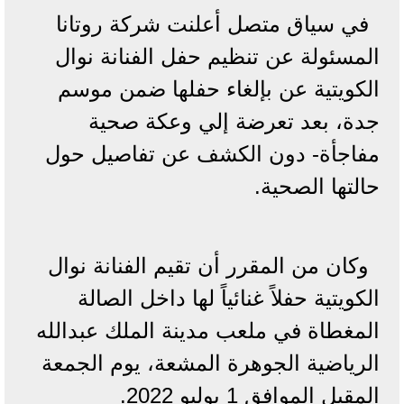
في سياق متصل أعلنت شركة روتانا
المسئولة عن تنظيم حفل الفنانة نوال
الكويتية عن بإلغاء حفلها ضمن موسم
جدة، بعد تعرضة إلي وعكة صحية
مفاجأة- دون الكشف عن تفاصيل حول
حالتها الصحية.
وكان من المقرر أن تقيم الفنانة نوال
الكويتية حفلاً غنائياً لها داخل الصالة
المغطاة في ملعب مدينة الملك عبدالله
الرياضية الجوهرة المشعة، يوم الجمعة
المقبل الموافق 1 يوليو 2022.