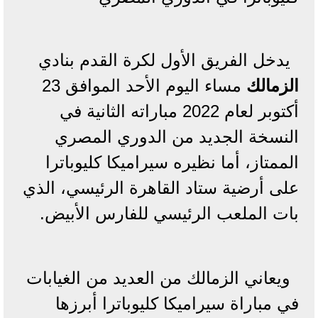
يدخل الفريق الأول لكرة القدم بنادي
الزمالك
مساء اليوم الأحد الموافق 23
أكتوبر لعام 2022 مباراته الثانية في
النسخة الجديد من الدوري المصري
الممتاز، أما نظيره سيراميكا كليوباترا
على أرضية ستاد القاهرة الرئيسي، الذي
بات الملعب الرئيسي للفارس الأبيض.
ويعاني الزمالك من العديد من الغيابات
في مباراة سيراميكا كليوباترا أبرزها