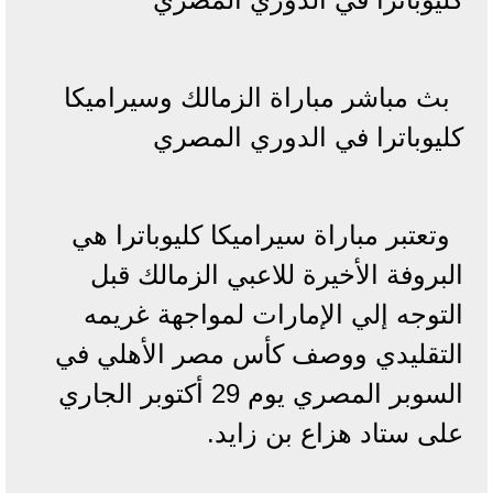
بث مباشر مباراة الزمالك وسيراميكا
كليوباترا في الدوري المصري
وتعتبر مباراة سيراميكا كليوباترا هي
البروفة الأخيرة للاعبي الزمالك قبل
التوجه إلي الإمارات لمواجهة غريمه
التقليدي ووصف كأس مصر الأهلي في
السوبر المصري يوم 29 أكتوبر الجاري
على ستاد هزاع بن زايد.