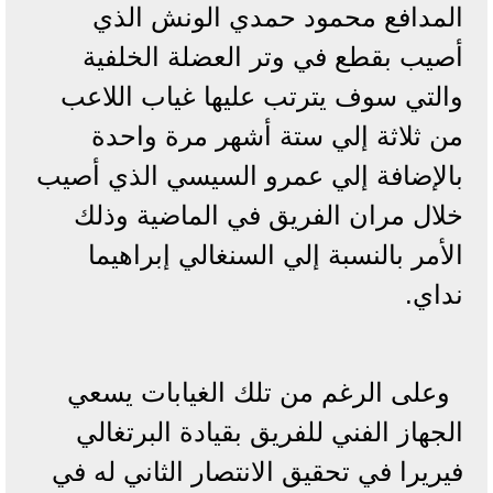
المدافع محمود حمدي الونش الذي
أصيب بقطع في وتر العضلة الخلفية
والتي سوف يترتب عليها غياب اللاعب
من ثلاثة إلي ستة أشهر مرة واحدة
بالإضافة إلي عمرو السيسي الذي أصيب
خلال مران الفريق في الماضية وذلك
الأمر بالنسبة إلي السنغالي إبراهيما
نداي.
وعلى الرغم من تلك الغيابات يسعي
الجهاز الفني للفريق بقيادة البرتغالي
فيريرا في تحقيق الانتصار الثاني له في