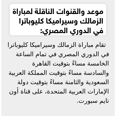
موعد والقنوات الناقلة لمباراة
الزمالك وسيراميكا كليوباترا
في الدوري المصري:
تقام مباراة الزمالك وسيراميكا كليوباترا
في الدوري المصري في تمام الساعة
الخامسة مساءً بتوقيت القاهرة
والسادسة مساءً بتوقيت المملكة العربية
السعودية والثامنة مساءً بتوقيت دولة
الإمارات العربية المتحدة، على قناة أون
تايم سبورت.