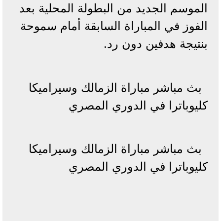
الموسم الجديد من البطولة المحلية بعد
الفوز في المباراة السابقة أمام سموحة
بنتيجة هدفين دون رد.
بث مباشر مباراة الزمالك وسيراميكا
كليوباترا في الدوري المصري
بث مباشر مباراة الزمالك وسيراميكا
كليوباترا في الدوري المصري