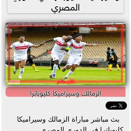
المصري
الزمالك وسيراميكا كليوباترا
بث مباشر مباراة الزمالك وسيراميكا
كليوباترا في الدوري المصري