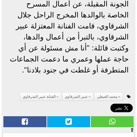
الجونة المقبلة، عن أعمال المسرح
الخاصة بالوالدها المخرج الراحل جلال
الشرقاوي، قامت الفنانة المعتزلة عبير
الشرقاوي، بالتبرأ من أعمال والدها،
وكتبت قائلة: "أنا مش مسئولة عن أي
حاجة عملها وعمري ما دعمت الجماعات
المتطرفة أو غلطت في جنود بلادنا".
محمد الغيطي
عبير الشرقاوي
الفنانة عبير الشرقاوي
⇧