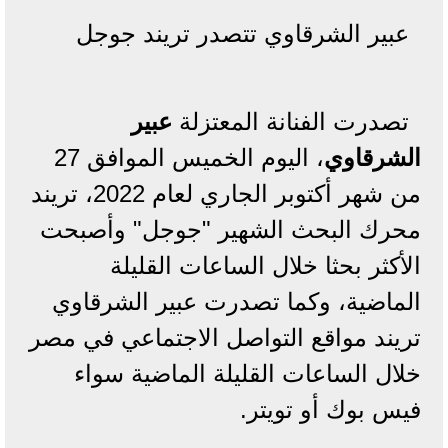
عبير الشرقاوي تتصدر تريند جوجل
تصدرت الفنانة المعتزلة
عبير
الشرقاوي
، اليوم الخميس الموافق 27
من شهر أكتوبر الجاري لعام 2022، تريند
محرك البحث الشهير "جوجل" وأصبحت
الأكثر بحثا خلال الساعات القليلة
الماضية، وكما تصدرت عبير الشرقاوي
تريند مواقع التواصل الاجتماعي في مصر
خلال الساعات القليلة الماضية سواء
فيس بوك أو تويتر.