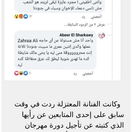
وكانت الفنانة المعتزلة ردت في وقت
سابق على إحدى المتابعين عن رأيها
الذي كتبته عن تأجيل دورة مهرجان