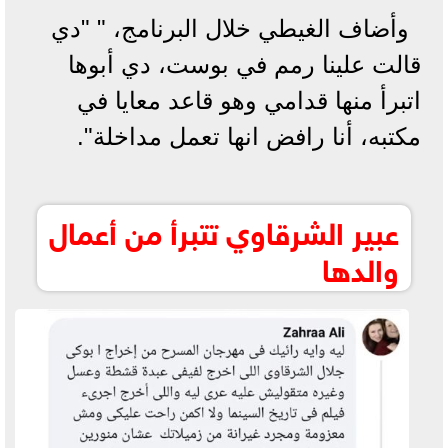
وأضاف الغيطي خلال البرنامج، " "دي
قالت علينا رمم في بوست، دي أبوها
اتبرأ منها قدامي وهو قاعد معايا في
مكتبه، أنا رافض انها تعمل مداخلة".
عبير الشرقاوي تتبرأ من أعمال
والدها