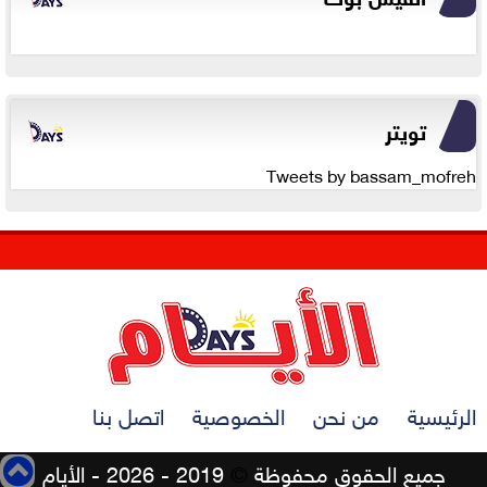
تويتر
Tweets by bassam_mofreh
الرئيسية
من نحن
الخصوصية
اتصل بنا
جميع الحقوق محفوظة
©
2019 - 2026 - الأيام