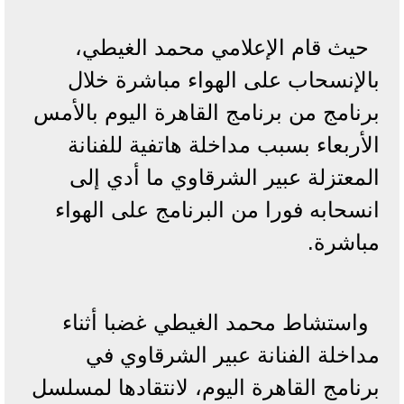
حيث قام الإعلامي محمد الغيطي،
بالإنسحاب على الهواء مباشرة خلال
برنامج من برنامج القاهرة اليوم بالأمس
الأربعاء بسبب مداخلة هاتفية للفنانة
المعتزلة عبير الشرقاوي ما أدي إلى
انسحابه فورا من البرنامج على الهواء
مباشرة.
واستشاط محمد الغيطي غضبا أثناء
مداخلة الفنانة عبير الشرقاوي في
برنامج القاهرة اليوم، لانتقادها لمسلسل