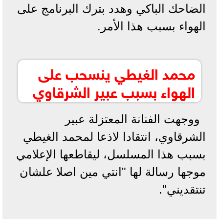
الضاحك الباكي وهدد بترك البرنامج على
الهواء بسبب هذا الأمر.
محمد الغيطي ينسحب على
الهواء بسبب عبير الشرقاوي
ووجهت الفنانة المعتزلة عبير
الشرقاوي، انتقادا لاذعا لمحمد الغيطي
بسبب هذا المسلسل، ليقاطعها الإعلامي
موجها رسالة لها "انتي مين اصلا علشان
تنتقديني".