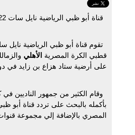
قناة أبو ظبي الرياضية نايل سات 2022
قطبي الكرة المصرية
الأهلي
على أرضية ستاد هزاع بن زايد في دولة
وقام الكثير من جمهور الناديين في 
المصري بالإضافة إلي مجموعة قنوات