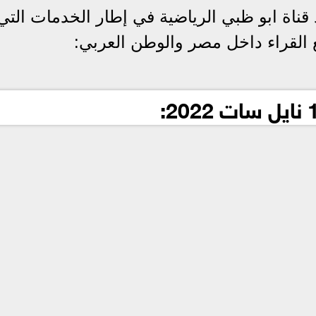
قناة ابو ظبي الرياضية في إطار الخدمات التي
ع القراء داخل مصر والوطن العربي: