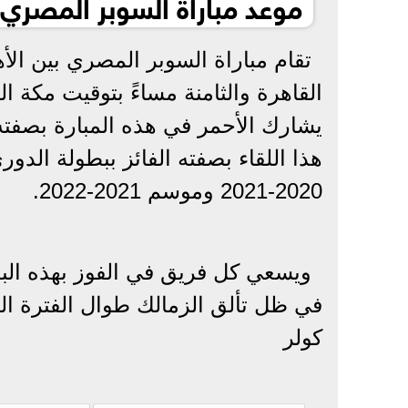
موعد مباراة السوبر المصري 
تقام مباراة السوبر المصري بين الأ
القاهرة والثامنة مساءً بتوقيت مكة 
يشارك الأحمر في هذه المبارة بصف
هذا اللقاء بصفته الفائز ببطولة ال
2020-2021 وموسم 2021-2022.
ويسعي كل فريق في الفوز بهذه البط
في ظل تألق الزمالك طوال الفترة ال
كولر