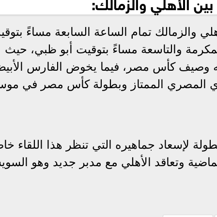
بين الأهلي والزمالك:
هلي والزمالك تمام الساعة السابعة مساءً بتوقي
المكرمة والتاسعة مساءً بتوقيت أبو ظبي، حيث
ته وصيف كأس مصر، فيما يخوض الفارس الأبي
دوري المصري الممتاز وبطولة كأس مصر في موس
ولة لإسعاد جماهيره التي تنظر هذا اللقاء خا
ماضية وتعاقد الأهلي مع مدبر جديد وهو السو