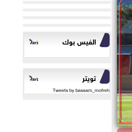
الفيس بوك
تويتر
Tweets by bassam_mofreh