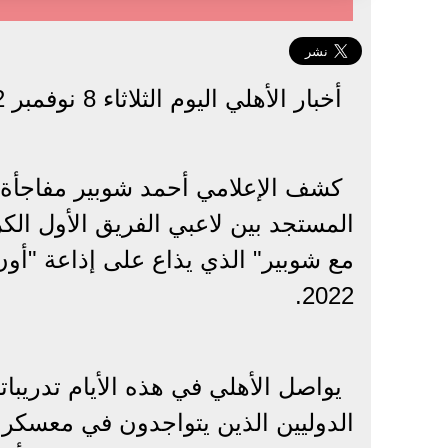
أخبار الأهلي اليوم الثلاثاء 8 نوفمبر 2022
كشف الإعلامي أحمد شوبير مفاجأة م
المستجد بين لاعبي الفريق الأول الك
2022.
يواصل الأهلي في هذه الأيام تدريبا
الدوليين الذين يتواجدون في معسكر 