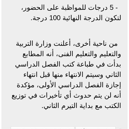
- 5 درجات للمواظبة على الحضور،
لتكون الدرجة النهائية 100 درجة.
من ناحية أخرى، أعلنت وزارة التربية
والتعليم والتعليم الفنى، أنه المطابع
بدأت في طباعة كتب الفصل الدراسي
الثاني وسيتم الانتهاء منها قبل انتهاء
إجازة الفصل الدراسي الأولى، مؤكدة
أنه لن يتم حدوث أي تأخيرات في توزيع
الكتب مع بداية التيرم الثاني.