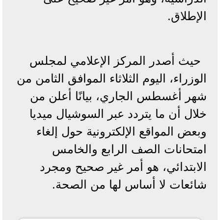
الإطلاق.
حيث أصدر المركز الإعلامي لمجلس
الوزراء، اليوم الثلاثاء الموافق الثامن من
شهر أغسطس الجاري، بيانًا أعلن من
خلال أن ما يتردد عبر السوشيال ميديا
وبعض المواقع الإلكترونية حول إلغاء
امتحانات الصف الرابع والخامس
الابتدائي، هو أمر غير صحيح ومجرد
شائعات لا أساس لها من الصحة.