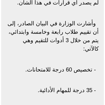
لم يصدر أي قرارات في هذا الشأن.
وأشارت الوزارة في البيان الصادر، إلى
أن تقييم طلاب رابعة وخامسة وابتدائي،
يتم من خلال 3 أدوات للتقيم وهي
كالآتي:
- تخصيص 60 درجة للامتحانات.
- 35 درجة للمهام الأدائية.