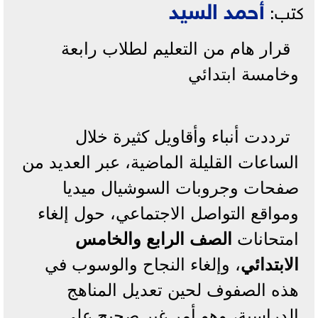
أحمد السيد
كتب:
قرار هام من التعليم لطلاب رابعة
وخامسة ابتدائي
ترددت أنباء وأقاويل كثيرة خلال
الساعات القليلة الماضية، عبر العديد من
صفحات وجروبات السوشيال ميديا
ومواقع التواصل الاجتماعي، حول إلغاء
امتحانات
الصف الرابع والخامس
الابتدائي
، وإلغاء النجاح والوسوب في
هذه الصفوف لحين تعديل المناهج
الدراسية، وهو أمر غير صحيح على