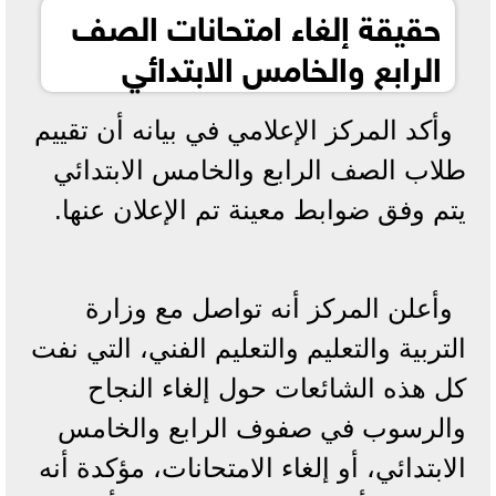
حقيقة إلغاء امتحانات الصف
الرابع والخامس الابتدائي
وأكد المركز الإعلامي في بيانه أن تقييم
طلاب الصف الرابع والخامس الابتدائي
يتم وفق ضوابط معينة تم الإعلان عنها.
وأعلن المركز أنه تواصل مع وزارة
التربية والتعليم والتعليم الفني، التي نفت
كل هذه الشائعات حول إلغاء النجاح
والرسوب في صفوف الرابع والخامس
الابتدائي، أو إلغاء الامتحانات، مؤكدة أنه