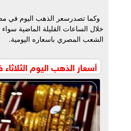
خلال الساعات القليلة الماضية سواء ف
الشعب المصري باسعاره اليومية.
أسعار الذهب اليوم الثلاثاء ف