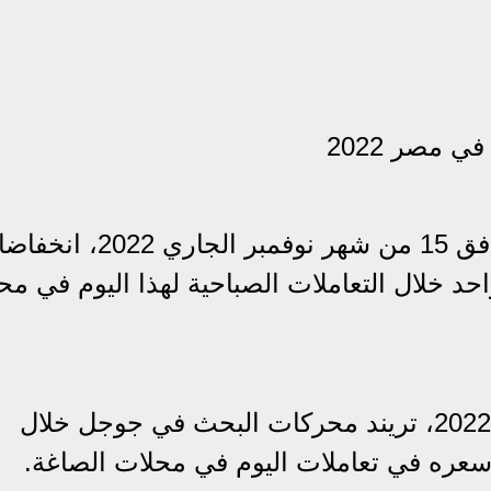
 مصر 2022
اليوم الثلاثاء الموافق 15 من شهر نوفمبر الجاري 2022، انخفاض
 الجرام الواحد خلال التعاملات الصباحية لهذا اليوم في م
وتصدر سعر الذهب اليوم في مصر 2022، تريند محركات البحث في جوجل خلال
 سعره في تعاملات اليوم في محلات الصاغة.