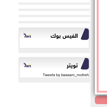
الفيس بوك
تويتر
Tweets by bassam_mofreh