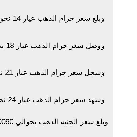
وبلغ سعر جرام الذهب عيار 14 نحو 832 جنيها للجرام.
ووصل سعر جرام الذهب عيار 18 بحوالي 1079 جنيها للجرام.
وسجل سعر جرام الذهب عيار 21 نحو 1260 للجرام.
وشهد سعر جرام الذهب عيار 24 نحو 1440 جنيها للجرام.
وبلغ سعر الجنيه الذهب بحوالي 10090 جنيها.