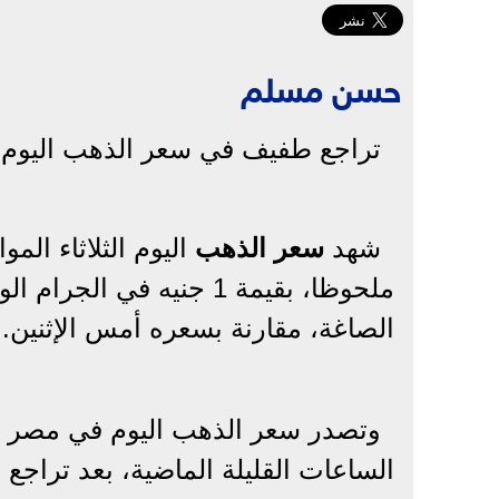
حسن مسلم
تراجع طفيف في سعر الذهب اليوم في
شهد
سعر الذهب
ملحوظا، بقيمة 1 جنيه في
الصاغة، مقارنة بسعره أمس الإثنين.
الساعات القليلة الماضية، بعد تراجع