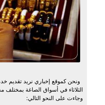
ونحن كموقع إخباري نريد تقديم خدم
الثلاثاء في أسواق الصاغة بمختلف م
وجاءت على النحو التالي: