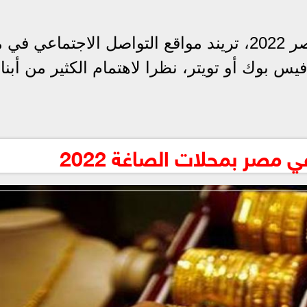
وكما تصدرسعر الذهب اليوم في مصر 2022، تريند مواقع التواصل الاجتماعي
يس بوك أو تويتر، نظرا لاهتمام الكثير من أبناء
ي مصر بمحلات الصاغة 2022