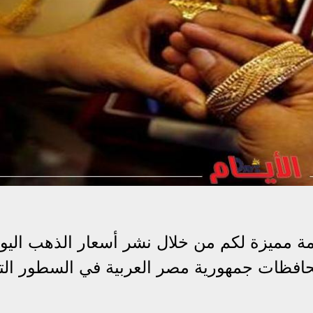
ة مميزة لكم من خلال نشر أسعار الذهب اليو
حافظات جمهورية مصر العربية في السطور التا