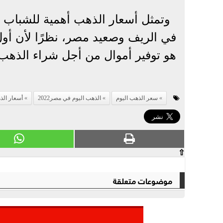
وتمثل أسعار الذهب أهمية للشباب 
في الريف وصعيد مصر، نظرًا لأن أول
هو توفير أموال من أجل شراء الذهب لخ
سعر الذهب اليوم
الذهب اليوم في مصر2022
أسعار الذ
⇧
موضوعات متعلقة