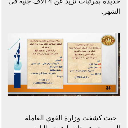
جديدة بمرتبات تزيد عن 4 آلاف جنيه في
الشهر.
حيث كشفت وزارة القوي العاملة