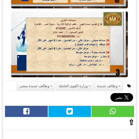
وظائف جديدة
وزارة القوى العاملة
وظائف جديدة بمصر
⇧