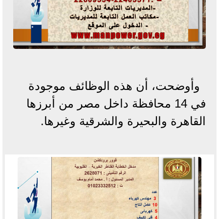
وأوضحت، أن هذه الوظائف موجودة
في 14 محافظة داخل مصر من أبرزها
القاهرة والبحيرة والشرقية وغيرها.