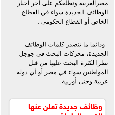
مصرالعربية ونطلعكم على آخر أخبار
الوظائف الجديدة سواء في القطاع
الخاص أو القطاع الحكومي .
ودائما ما تتصدر كلمات الوظائف
الجديدة، محركات البحث في جوجل
نظرا لكثرة البحث عليها من قبل
المواطنين سواء في مصر أو أي دولة
عربية وحتى أوربية.
وظائف جديدة تعلن عنها
القوي العاملة