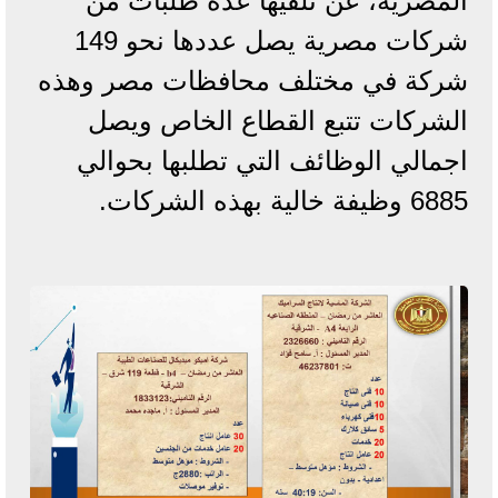
المصرية، عن تلقيها عدة طلبات من
شركات مصرية يصل عددها نحو 149
شركة في مختلف محافظات مصر وهذه
الشركات تتبع القطاع الخاص ويصل
اجمالي الوظائف التي تطلبها بحوالي
6885 وظيفة خالية بهذه الشركات.